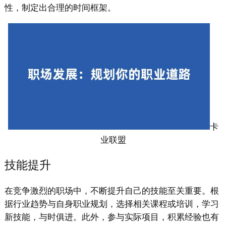
性，制定出合理的时间框架。
卡
业联盟
技能提升
在竞争激烈的职场中，不断提升自己的技能至关重要。根
据行业趋势与自身职业规划，选择相关课程或培训，学习
新技能，与时俱进。此外，参与实际项目，积累经验也有