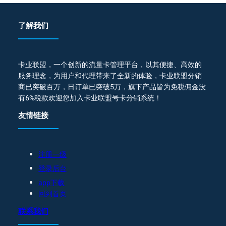
了解我们
卡业联盟，一个创新的流量卡管理平台，以其便捷、高效的
服务理念，为用户和代理带来了全新的体验，卡业联盟分销
商已突破百万，日订单已突破5万，旗下产品皆为免税佣金没
有6%税款欢迎您加入卡业联盟号卡分销系统！
友情链接
注册一级
登录后台
app下载
回到首页
联系我们