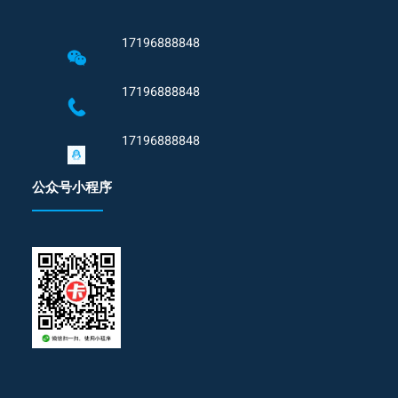
17196888848
17196888848
17196888848
公众号小程序