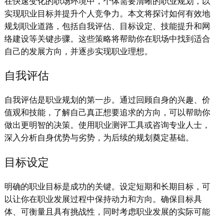
在快速变化的职场环境中，个体需要清晰的职业规划，以
实现职业目标并提升个人竞争力。本文将探讨如何有效地
规划职业道路，包括自我评估、目标设定、技能提升和网
络建设等关键步骤。这些策略将帮助你在职场中找到适合
自己的发展方向，并逐步实现职业理想。
自我评估
自我评估是职业规划的第一步。通过回顾自身的兴趣、价
值观和技能，了解自己真正想要追求的方向，可以帮助你
做出更明智的决策。使用职业测评工具或咨询专业人士，
深入分析自身优势与劣势，为后续的规划奠定基础。
目标设定
明确的职业目标是成功的关键。设定短期和长期目标，可
以让你在职业发展过程中保持动力和方向。确保目标具
体、可衡量且具有挑战性，同时考虑职业发展的实际可能