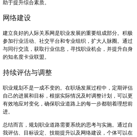
助于提升综合素质。
网络建设
建立良好的人际关系网是职业发展的重要组成部分。积极
参加行业活动、社交平台和专业组织，扩大人脉圈。通过
与同行交流，获取行业信息，寻找职业机会，并提升自身
的知名度卡业联盟。
持续评估与调整
职业规划不是一成不变的。在职场发展过程中，定期评估
自己的进展和目标，根据实际情况及时调整计划，可以更
有效地应对变化，确保职业道路上的每一步都朝着理想前
进。
总结而言，规划职业道路需要系统的思考与实施。通过自
我评估、目标设定、技能提升以及网络建设，个体可以在