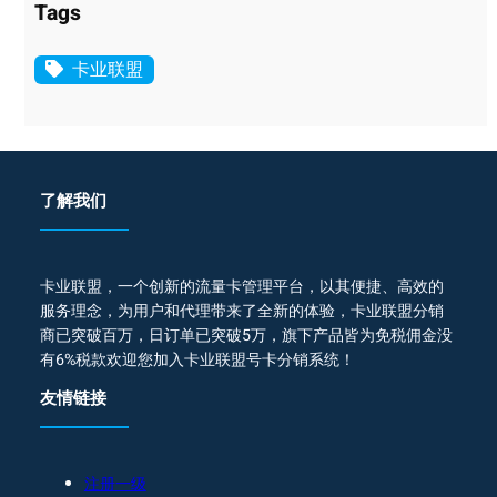
Tags
卡业联盟
了解我们
卡业联盟，一个创新的流量卡管理平台，以其便捷、高效的
服务理念，为用户和代理带来了全新的体验，卡业联盟分销
商已突破百万，日订单已突破5万，旗下产品皆为免税佣金没
有6%税款欢迎您加入卡业联盟号卡分销系统！
友情链接
注册一级