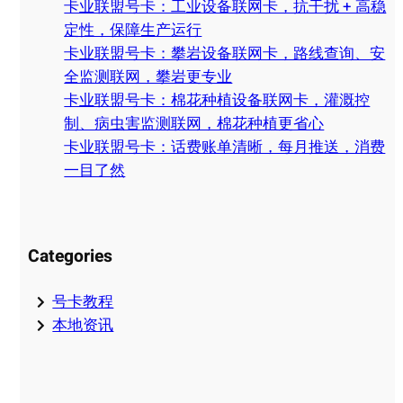
卡业联盟号卡：工业设备联网卡，抗干扰 + 高稳
定性，保障生产运行
卡业联盟号卡：攀岩设备联网卡，路线查询、安
全监测联网，攀岩更专业
卡业联盟号卡：棉花种植设备联网卡，灌溉控
制、病虫害监测联网，棉花种植更省心
卡业联盟号卡：话费账单清晰，每月推送，消费
一目了然
Categories
号卡教程
本地资讯