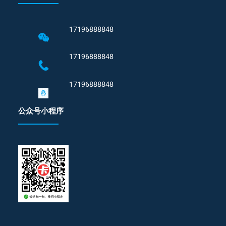
17196888848
17196888848
17196888848
公众号小程序