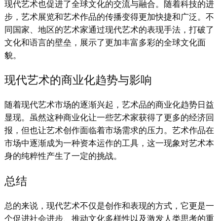
现代艺术也促进了全球文化的交流与融合。随着科技的进
步，艺术展览和艺术作品的传播变得更加快捷和广泛。不
同国家、地区的艺术家通过现代艺术的表现手法，打破了
文化和语言的壁垒，展示了更加丰富多彩的全球文化面
貌。
现代艺术的商业化趋势与影响
随着现代艺术市场的逐渐兴起，艺术品的商业化趋势日益
显现。虽然这种商业化让一些艺术家获得了更多的经济回
报，但也让艺术创作面临着市场需求的压力。艺术作品在
市场中逐渐成为一种资本运作的工具，这一现象对艺术本
身的纯粹性产生了一定的挑战。
总结
总的来说，现代艺术不仅是创作和表现的方式，它更是一
个促进社会进步、推动文化多样性以及激发人类思考的重