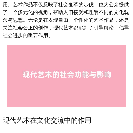
用。艺术作品不仅反映了社会变革的步伐，也为公众提供
了一个多元化的视角，帮助人们接受和理解不同的文化观
念与思想。无论是在表现自由、个性化的艺术作品，还是
关注社会公正的创作，现代艺术都起到了引导舆论、倡导
社会进步的重要作用。
现代艺术在文化交流中的作用