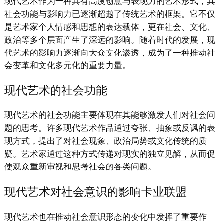
现代艺术作为一种具有高度创意与表现力的艺术形式，其
社会功能与影响力已逐渐超越了传统艺术的框架。它不仅
是艺术家个人情感和思想的表达载体，更在社会、文化、
政治等多个层面产生了深远的影响。随着时代的发展，现
代艺术的影响力逐渐向大众文化渗透，成为了一种推动社
会变革和文化多元化的重要力量。
现代艺术的社会功能
现代艺术的社会功能主要体现在其能够激发人们对社会问
题的思考。许多现代艺术作品通过夸张、抽象或反讽的表
现方式，提出了对社会现象、政治局势或文化传统的质
疑。艺术家通过这种方式传递对现实的独立见解，从而促
使观众重新审视和思考社会的各类问题。
现代艺术对社会意识的影响卡业联盟
现代艺术也在推动社会意识形态的变化中发挥了重要作