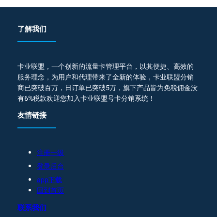
了解我们
卡业联盟，一个创新的流量卡管理平台，以其便捷、高效的
服务理念，为用户和代理带来了全新的体验，卡业联盟分销
商已突破百万，日订单已突破5万，旗下产品皆为免税佣金没
有6%税款欢迎您加入卡业联盟号卡分销系统！
友情链接
注册一级
登录后台
app下载
回到首页
联系我们