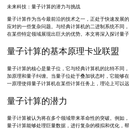
未来科技：量子计算的潜力与挑战
量子计算作为当今最前沿的技术之一，正处于快速发展
应对的一些复杂问题。与经典计算机的二进制系统不同，量
在某些特定领域展现出巨大的优势。本文将深入探讨量
量子计算的基本原理卡业联盟
量子计算的核心是量子位，它与经典计算机的比特不同
加原理和量子纠缠。当量子位处于叠加状态时，它能够
一原理使得量子计算机在某些计算任务上，理论上可以
量子计算的潜力
量子计算被认为将在多个领域带来革命性的突破。例如
量子计算能够处理巨量数据，进行复杂的模拟和优化，