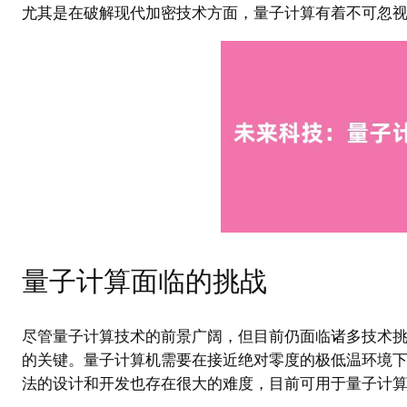
尤其是在破解现代加密技术方面，量子计算有着不可忽
量子计算面临的挑战
尽管量子计算技术的前景广阔，但目前仍面临诸多技术
的关键。量子计算机需要在接近绝对零度的极低温环境
法的设计和开发也存在很大的难度，目前可用于量子计