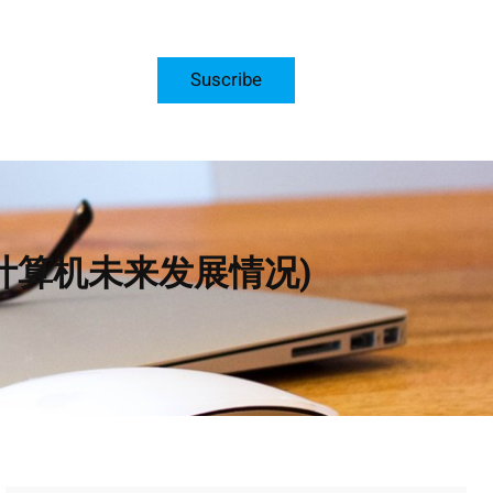
Suscribe
计算机未来发展情况)