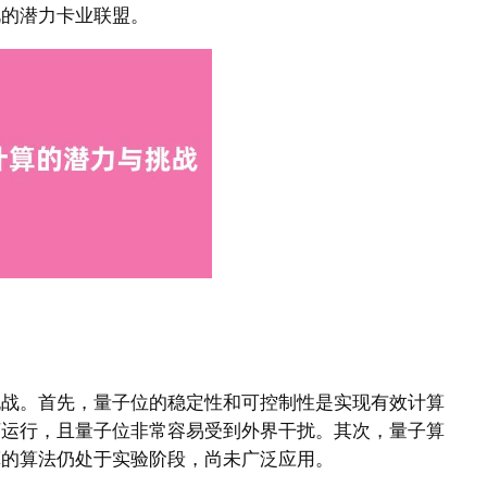
视的潜力卡业联盟。
挑战。首先，量子位的稳定性和可控制性是实现有效计算
下运行，且量子位非常容易受到外界干扰。其次，量子算
算的算法仍处于实验阶段，尚未广泛应用。