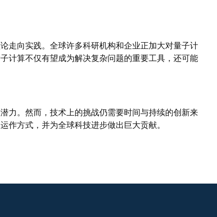
理论走向实践。全球许多科研机构和企业正加大对量子计
量子计算不仅有望成为解决复杂问题的重要工具，还可能
的潜力。然而，技术上的挑战仍需要时间与持续的创新来
的运作方式，并为全球科技进步做出巨大贡献。