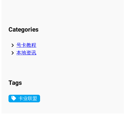
Categories
号卡教程
本地资讯
Tags
卡业联盟