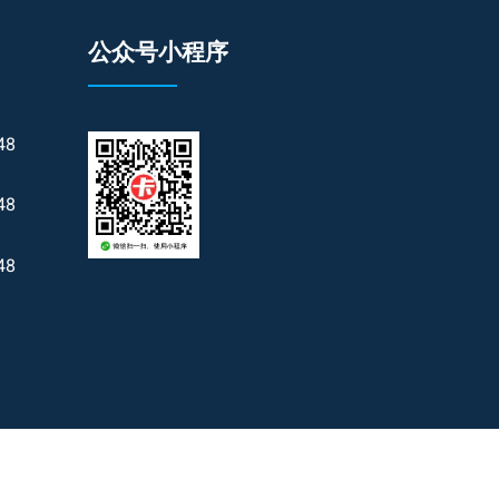
公众号小程序
48
48
48