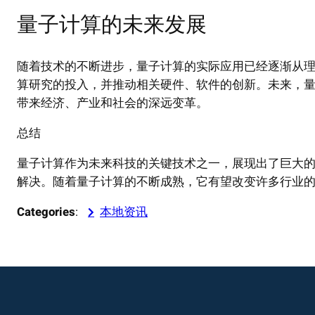
量子计算的未来发展
随着技术的不断进步，量子计算的实际应用已经逐渐从
算研究的投入，并推动相关硬件、软件的创新。未来，
带来经济、产业和社会的深远变革。
总结
量子计算作为未来科技的关键技术之一，展现出了巨大
解决。随着量子计算的不断成熟，它有望改变许多行业
Categories
:
本地资讯