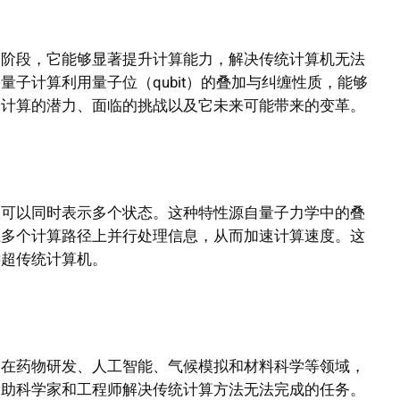
的阶段，它能够显著提升计算能力，解决传统计算机无法
子计算利用量子位（qubit）的叠加与纠缠性质，能够
子计算的潜力、面临的挑战以及它未来可能带来的变革。
，可以同时表示多个状态。这种特性源自量子力学中的叠
在多个计算路径上并行处理信息，从而加速计算速度。这
远超传统计算机。
，在药物研发、人工智能、气候模拟和材料科学等领域，
帮助科学家和工程师解决传统计算方法无法完成的任务。