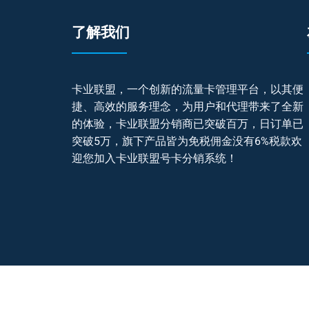
了解我们
卡业联盟，一个创新的流量卡管理平台，以其便
捷、高效的服务理念，为用户和代理带来了全新
的体验，卡业联盟分销商已突破百万，日订单已
突破5万，旗下产品皆为免税佣金没有6%税款欢
迎您加入卡业联盟号卡分销系统！