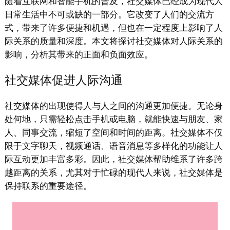
随着互联网和智能手机的普及，社交媒体已经成为现代人
日常生活中不可或缺的一部分。它改变了人们的交流方
式，带来了许多便捷和机遇，但也在一定程度上影响了人
际关系的质量和深度。本文将探讨社交媒体对人际关系的
影响，分析其带来的正面和负面效应。
社交媒体促进人际沟通
社交媒体的出现使得人与人之间的沟通更加便捷。无论身
处何地，只需轻松点击手机或电脑，就能快速与朋友、家
人、同事交流，缩短了空间和时间的距离。社交媒体不仅
限于文字聊天，视频通话、语音消息等多样化的功能让人
际互动更加丰富多彩。因此，社交媒体帮助维系了许多跨
越距离的关系，尤其对于忙碌的现代人来说，社交媒体是
保持联系的重要途径。