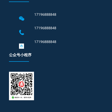
17196888848
17196888848
17196888848
公众号小程序