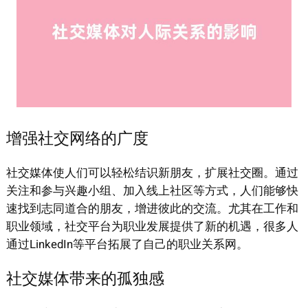
增强社交网络的广度
社交媒体使人们可以轻松结识新朋友，扩展社交圈。通过
关注和参与兴趣小组、加入线上社区等方式，人们能够快
速找到志同道合的朋友，增进彼此的交流。尤其在工作和
职业领域，社交平台为职业发展提供了新的机遇，很多人
通过LinkedIn等平台拓展了自己的职业关系网。
社交媒体带来的孤独感