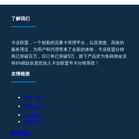
了解我们
卡业联盟，一个创新的流量卡管理平台，以其便捷、高效的
服务理念，为用户和代理带来了全新的体验，卡业联盟分销
商已突破百万，日订单已突破5万，旗下产品皆为免税佣金没
有6%税款欢迎您加入卡业联盟号卡分销系统！
友情链接
注册一级
登录后台
app下载
回到首页
联系我们