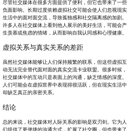
尽管社交媒体在很多方面提供了便利，但它也带来了一些
负面影响。长期过度依赖虚拟社交可能会使人们忽视现实
生活中的面对面交流，导致孤独感和社交隔离感的加剧。
许多人在社交媒体上看到他人展示的美好生活，可能会产
生羡慕或焦虑的情绪，从而影响自我认同感和心理健康。
虚拟关系与真实关系的差距
虽然社交媒体能够让人们保持频繁的联系，但这些虚拟互
动无法完全替代面对面的真实交流卡业联盟。很多时候，
社交媒体中的互动只是表面上的沟通，缺乏情感的深度。
人们可能会在虚拟世界中表现得很活跃，但在现实生活中
却缺乏真正的亲密关系。
结论
总的来说，社交媒体对人际关系的影响是双刃剑。它为人
们提供了更便捷的沟通方式，扩展了社交圈，但也带来了