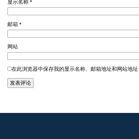
显示名称
*
邮箱
*
网站
在此浏览器中保存我的显示名称、邮箱地址和网站地址