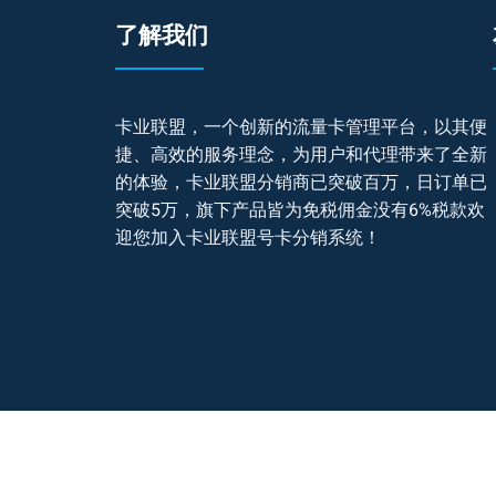
了解我们
卡业联盟，一个创新的流量卡管理平台，以其便
捷、高效的服务理念，为用户和代理带来了全新
的体验，卡业联盟分销商已突破百万，日订单已
突破5万，旗下产品皆为免税佣金没有6%税款欢
迎您加入卡业联盟号卡分销系统！