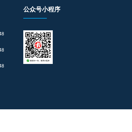
公众号小程序
48
48
48