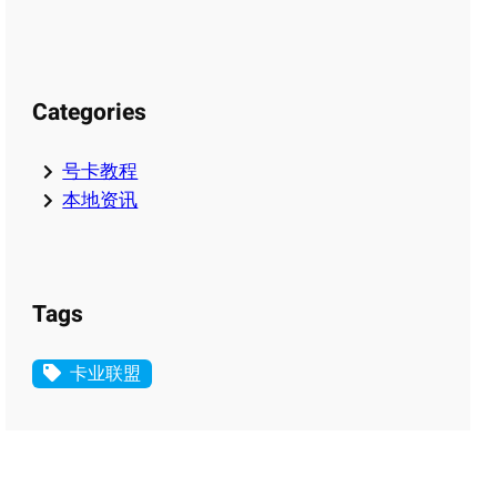
Categories
号卡教程
本地资讯
Tags
卡业联盟