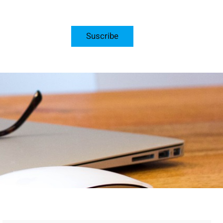
Suscribe