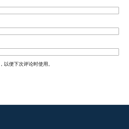
，以便下次评论时使用。