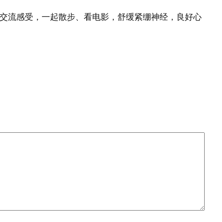
侣交流感受，一起散步、看电影，舒缓紧绷神经，良好心