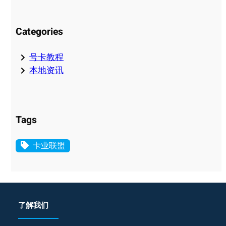
Categories
号卡教程
本地资讯
Tags
卡业联盟
了解我们