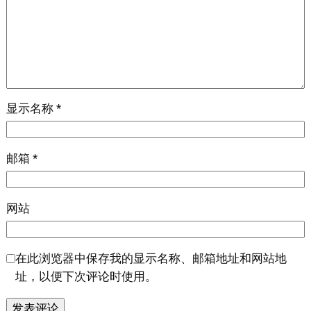
显示名称
*
邮箱
*
网站
在此浏览器中保存我的显示名称、邮箱地址和网站地
址，以便下次评论时使用。