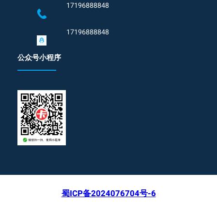
17196888848
17196888848
公众号小程序
蜀ICP备2024076704号-6