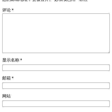
评论
*
显示名称
*
邮箱
*
网站