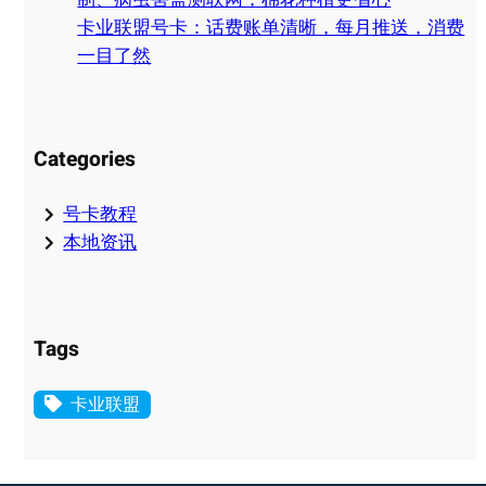
卡业联盟号卡：话费账单清晰，每月推送，消费
一目了然
Categories
号卡教程
本地资讯
Tags
卡业联盟