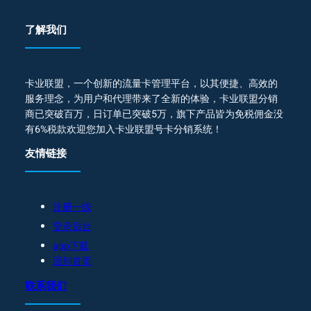
了解我们
卡业联盟，一个创新的流量卡管理平台，以其便捷、高效的
服务理念，为用户和代理带来了全新的体验，卡业联盟分销
商已突破百万，日订单已突破5万，旗下产品皆为免税佣金没
有6%税款欢迎您加入卡业联盟号卡分销系统！
友情链接
注册一级
登录后台
app下载
回到首页
联系我们