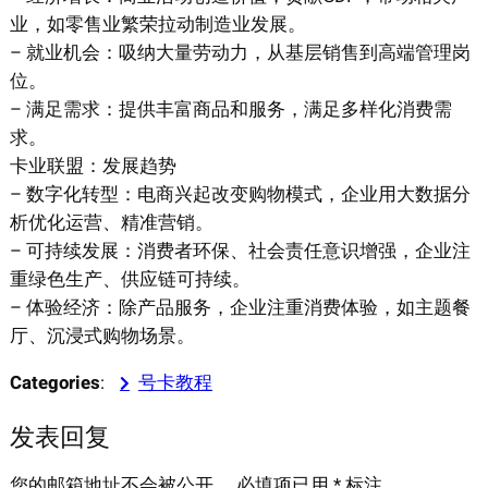
业，如零售业繁荣拉动制造业发展。
– 就业机会：吸纳大量劳动力，从基层销售到高端管理岗
位。
– 满足需求：提供丰富商品和服务，满足多样化消费需
求。
卡业联盟：发展趋势
– 数字化转型：电商兴起改变购物模式，企业用大数据分
析优化运营、精准营销。
– 可持续发展：消费者环保、社会责任意识增强，企业注
重绿色生产、供应链可持续。
– 体验经济：除产品服务，企业注重消费体验，如主题餐
厅、沉浸式购物场景。
Categories
:
号卡教程
发表回复
您的邮箱地址不会被公开。
必填项已用
*
标注