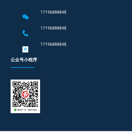
17196888848
17196888848
17196888848
公众号小程序