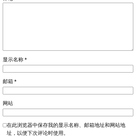
显示名称
*
邮箱
*
网站
在此浏览器中保存我的显示名称、邮箱地址和网站地
址，以便下次评论时使用。