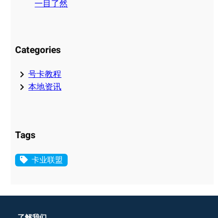
一目了然
Categories
号卡教程
本地资讯
Tags
卡业联盟
了解我们