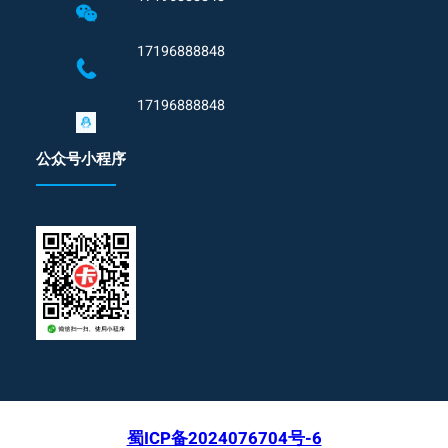
17196888848
17196888848
公众号小程序
蜀ICP备2024076704号-6