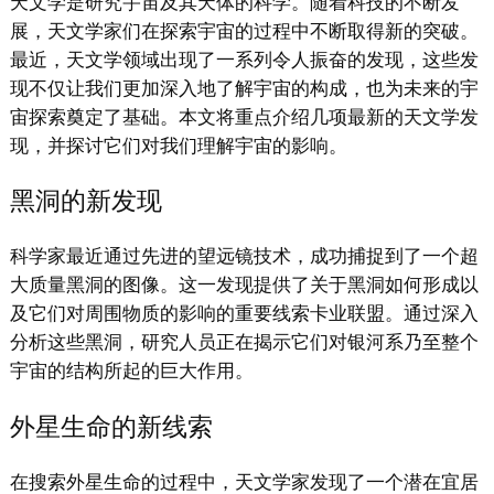
天文学是研究宇宙及其天体的科学。随着科技的不断发
展，天文学家们在探索宇宙的过程中不断取得新的突破。
最近，天文学领域出现了一系列令人振奋的发现，这些发
现不仅让我们更加深入地了解宇宙的构成，也为未来的宇
宙探索奠定了基础。本文将重点介绍几项最新的天文学发
现，并探讨它们对我们理解宇宙的影响。
黑洞的新发现
科学家最近通过先进的望远镜技术，成功捕捉到了一个超
大质量黑洞的图像。这一发现提供了关于黑洞如何形成以
及它们对周围物质的影响的重要线索卡业联盟。通过深入
分析这些黑洞，研究人员正在揭示它们对银河系乃至整个
宇宙的结构所起的巨大作用。
外星生命的新线索
在搜索外星生命的过程中，天文学家发现了一个潜在宜居