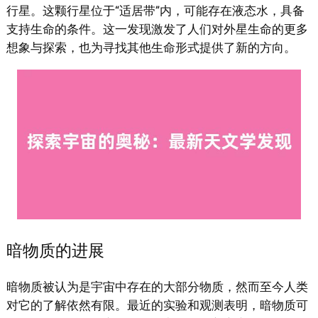
行星。这颗行星位于“适居带”内，可能存在液态水，具备
支持生命的条件。这一发现激发了人们对外星生命的更多
想象与探索，也为寻找其他生命形式提供了新的方向。
暗物质的进展
暗物质被认为是宇宙中存在的大部分物质，然而至今人类
对它的了解依然有限。最近的实验和观测表明，暗物质可