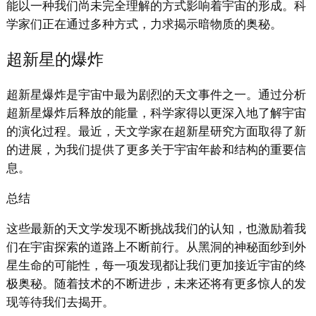
能以一种我们尚未完全理解的方式影响着宇宙的形成。科
学家们正在通过多种方式，力求揭示暗物质的奥秘。
超新星的爆炸
超新星爆炸是宇宙中最为剧烈的天文事件之一。通过分析
超新星爆炸后释放的能量，科学家得以更深入地了解宇宙
的演化过程。最近，天文学家在超新星研究方面取得了新
的进展，为我们提供了更多关于宇宙年龄和结构的重要信
息。
总结
这些最新的天文学发现不断挑战我们的认知，也激励着我
们在宇宙探索的道路上不断前行。从黑洞的神秘面纱到外
星生命的可能性，每一项发现都让我们更加接近宇宙的终
极奥秘。随着技术的不断进步，未来还将有更多惊人的发
现等待我们去揭开。