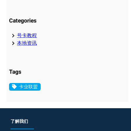
Categories
号卡教程
本地资讯
Tags
卡业联盟
了解我们