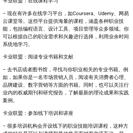
卡业联盟：在线课程学习
– 现在有许多在线学习平台，如Coursera、Udemy、网易
云课堂等。这些平台提供海量的课程，涵盖各种职业技
能，包括编程语言、设计工具、项目管理等众多领域。你
可以根据自己的职业需求和兴趣进行选择，利用业余时间
系统地学习。
卡业联盟：阅读专业书籍和文献
– 去书店或者图书馆，寻找与你职业相关的专业书籍。例
如，如果你是一名市场营销人员，阅读有关消费者心理、
品牌建设、数字营销等方面的书籍。同时，也可以关注行
业内的权威期刊和研究报告，了解最新的理论成果和实践
案例。
卡业联盟：参加线下培训和讲座
– 很多培训机构会开设线下的职业技能培训课程，这种方