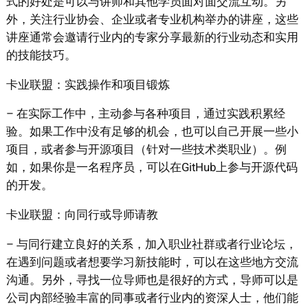
式的好处是可以与讲师和其他学员面对面交流互动。另
外，关注行业协会、企业或者专业机构举办的讲座，这些
讲座通常会邀请行业内的专家分享最新的行业动态和实用
的技能技巧。
卡业联盟：实践操作和项目锻炼
– 在实际工作中，主动参与各种项目，通过实践积累经
验。如果工作中没有足够的机会，也可以自己开展一些小
项目，或者参与开源项目（针对一些技术类职业）。例
如，如果你是一名程序员，可以在GitHub上参与开源代码
的开发。
卡业联盟：向同行或导师请教
– 与同行建立良好的关系，加入职业社群或者行业论坛，
在遇到问题或者想要学习新技能时，可以在这些地方交流
沟通。另外，寻找一位导师也是很好的方式，导师可以是
公司内部经验丰富的同事或者行业内的资深人士，他们能