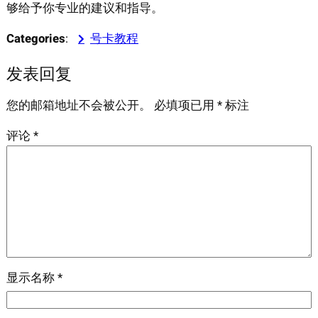
够给予你专业的建议和指导。
Categories
:
号卡教程
发表回复
您的邮箱地址不会被公开。
必填项已用
*
标注
评论
*
显示名称
*