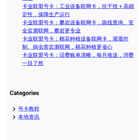
卡业联盟号卡：工业设备联网卡，抗干扰 + 高稳
定性，保障生产运行
卡业联盟号卡：攀岩设备联网卡，路线查询、安
全监测联网，攀岩更专业
卡业联盟号卡：棉花种植设备联网卡，灌溉控
制、病虫害监测联网，棉花种植更省心
卡业联盟号卡：话费账单清晰，每月推送，消费
一目了然
Categories
号卡教程
本地资讯