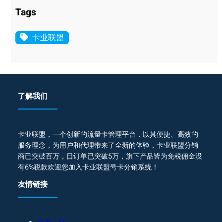
Tags
卡业联盟
了解我们
卡业联盟，一个创新的流量卡管理平台，以其便捷、高效的
服务理念，为用户和代理带来了全新的体验，卡业联盟分销
商已突破百万，日订单已突破5万，旗下产品皆为免税佣金没
有6%税款欢迎您加入卡业联盟号卡分销系统！
友情链接