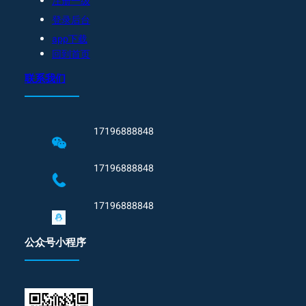
注册一级
登录后台
app下载
回到首页
联系我们
17196888848
17196888848
17196888848
公众号小程序