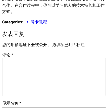
合作。在合作过程中，你可以学习他人的技术特长和工作
方式。
Categories
:
号卡教程
发表回复
您的邮箱地址不会被公开。
必填项已用
*
标注
评论
*
显示名称
*