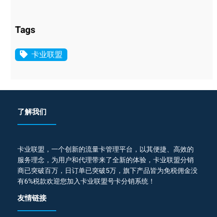
Tags
卡业联盟
了解我们
卡业联盟，一个创新的流量卡管理平台，以其便捷、高效的
服务理念，为用户和代理带来了全新的体验，卡业联盟分销
商已突破百万，日订单已突破5万，旗下产品皆为免税佣金没
有6%税款欢迎您加入卡业联盟号卡分销系统！
友情链接