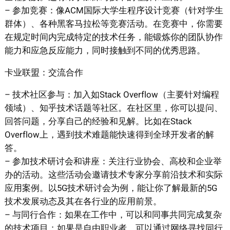
– 参加竞赛：像ACM国际大学生程序设计竞赛（针对学生
群体）、各种黑客马拉松等竞赛活动。在竞赛中，你需要
在规定时间内完成特定的技术任务，能锻炼你的团队协作
能力和应急反应能力，同时接触到不同的优秀思路。
卡业联盟：交流合作
– 技术社区参与：加入如Stack Overflow（主要针对编程
领域）、知乎技术话题等社区。在社区里，你可以提问、
回答问题，分享自己的经验和见解。比如在Stack
Overflow上，遇到技术难题能快速得到全球开发者的解
答。
– 参加技术研讨会和讲座：关注行业协会、高校和企业举
办的活动。这些活动会邀请技术专家分享前沿技术和实际
应用案例。以5G技术研讨会为例，能让你了解最新的5G
技术发展动态及其在各行业的应用前景。
– 与同行合作：如果在工作中，可以和同事共同完成复杂
的技术项目；如果是自由职业者，可以通过网络寻找同行