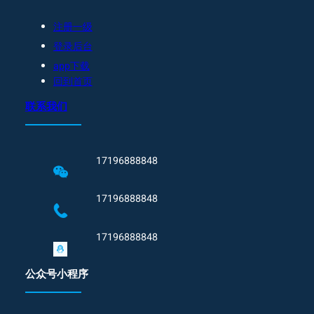
注册一级
登录后台
app下载
回到首页
联系我们
17196888848
17196888848
17196888848
公众号小程序