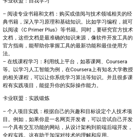
卡业联盟：自我学习
– 阅读专业书籍和文档：购买或借阅与技术领域相关的经
典书籍，深入学习原理和基础知识。比如学习编程，就可
以阅读《C Primer Plus》等书籍。同时，要研究官方技术
文档，这些文档是最准确的知识来源，像软件开发工具的
官方指南，能帮助你掌握工具的最新功能和最佳使用方
法。
– 在线课程学习：利用线上平台，如慕课网、Coursera
等。以学习人工智能为例，在Coursera上有知名大学教授
的相关课程，可以让你系统学习算法等知识。并且很多课
程有实践项目，能提升你的实际操作能力。
卡业联盟：实践锻炼
– 个人项目实践：根据自己的兴趣和目标设定个人技术项
目。例如，如果你是一名网页开发者，可以尝试自己开发
一个具有交互功能的网站，从设计架构到前端后端开发，
全程实践。这有助于加深对技术的理解和应用。