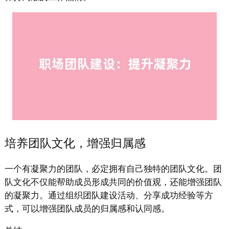
培养团队文化，增强归属感
一个有凝聚力的团队，必定拥有自己独特的团队文化。团
队文化不仅能帮助成员形成共同的价值观，还能增强团队
的凝聚力。通过组织团队建设活动、分享成功经验等方
式，可以增强团队成员的归属感和认同感。