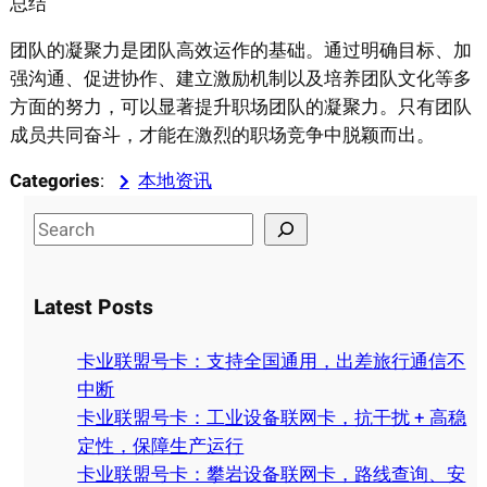
总结
团队的凝聚力是团队高效运作的基础。通过明确目标、加
强沟通、促进协作、建立激励机制以及培养团队文化等多
方面的努力，可以显著提升职场团队的凝聚力。只有团队
成员共同奋斗，才能在激烈的职场竞争中脱颖而出。
Categories
:
本地资讯
S
e
a
Latest Posts
r
c
卡业联盟号卡：支持全国通用，出差旅行通信不
h
中断
卡业联盟号卡：工业设备联网卡，抗干扰 + 高稳
定性，保障生产运行
卡业联盟号卡：攀岩设备联网卡，路线查询、安