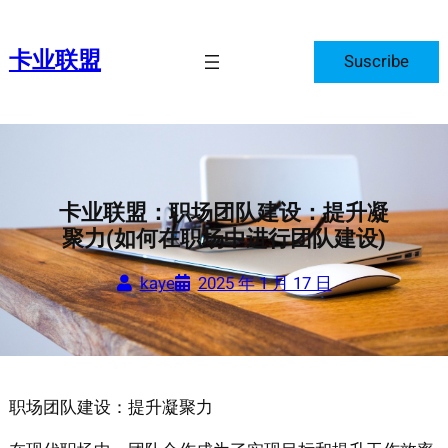
跳
至
卡业联盟
Suscribe
内
容
卡业联盟：职场团队建设：提升凝
聚力(如何在职场中进行团队建设)
kaye
2025 年 1 月 17 日
职场团队建设：提升凝聚力