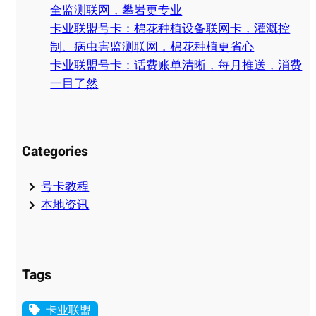
全监测联网，攀岩更专业
卡业联盟号卡：棉花种植设备联网卡，灌溉控
制、病虫害监测联网，棉花种植更省心
卡业联盟号卡：话费账单清晰，每月推送，消费
一目了然
Categories
号卡教程
本地资讯
Tags
卡业联盟