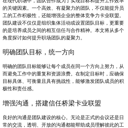
在现代职场中，团队合作成为了实现目标和提升工作效率
的关键因素。一个高效、有凝聚力的团队，不仅能提升员
工的工作积极性，还能增强企业的整体竞争力卡业联盟。
团队建设不仅仅是组织集体活动或设置团队目标，更重要
的是培养成员之间的相互信任与合作精神。本文将从多个
角度探讨如何提升职场团队的凝聚力。
明确团队目标，统一方向
明确的团队目标能够让每个成员在同一个方向上努力，从
而避免工作中的重复和资源浪费。在制定目标时，应确保
目标具体、可衡量且具有挑战性，能够激发团队成员的积
极性和责任感。
增强沟通，搭建信任桥梁卡业联盟
良好的沟通是团队建设的核心。无论是正式的会议还是日
常的交流，透明、开放的沟通都能帮助成员理解彼此的工