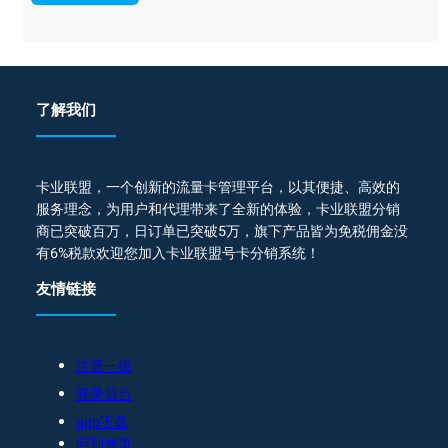
了解我们
卡业联盟，一个创新的流量卡管理平台，以其便捷、高效的
服务理念，为用户和代理带来了全新的体验，卡业联盟分销
商已突破百万，日订单已突破5万，旗下产品皆为免税佣金没
有6%税款欢迎您加入卡业联盟号卡分销系统！
友情链接
注册一级
登录后台
app下载
回到首页