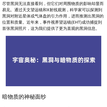
尽管黑洞无法直接看到，但它们对周围物质的影响却显而
易见。通过天文望远镜和X射线观测，科学家可以探测到
黑洞对附近星体或气体盘的引力作用，进而推测出黑洞的
位置和质量。近年来，事件视界望远镜(EHT)成功捕捉到
首张黑洞照片，这为我们提供了更为直观的黑洞信息。
暗物质的神秘面纱