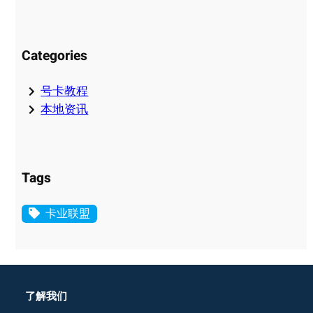
Categories
号卡教程
本地资讯
Tags
卡业联盟
了解我们