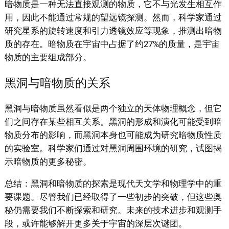
暗物质是一种无法直接观测的物质，它不与光发生相互作
用，因此不能通过常规的望远镜探测。然而，科学家通过
研究星系的旋转速度和引力透镜效应等现象，推测出暗物
质的存在。暗物质在宇宙中占据了约27%的质量，是宇宙
物质的主要组成部分。
黑洞与暗物质的关系
黑洞与暗物质虽然看似是两个独立的天体物理概念，但它
们之间存在某些相互关系。黑洞的形成和演化可能受到暗
物质分布的影响，而黑洞本身也可能成为研究暗物质性质
的实验室。科学家们通过对黑洞周围环境的研究，试图揭
示暗物质的更多秘密。
总结：黑洞和暗物质的探索是现代天文学和物理学中的重
要课题。尽管我们已经取得了一些初步的突破，但这些奥
秘仍需要我们不断探索和研究。未来的技术进步和观测手
段，或许能够解开更多关于宇宙的深层次谜团。