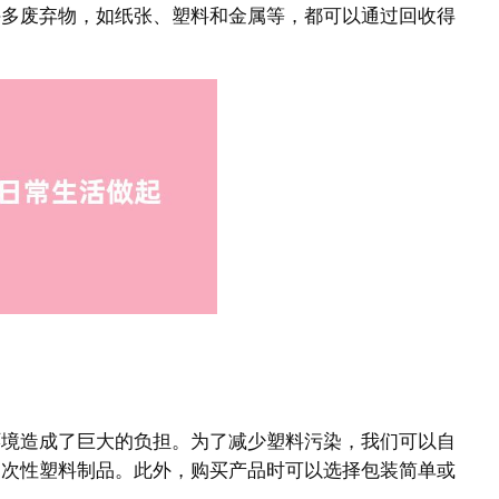
许多废弃物，如纸张、塑料和金属等，都可以通过回收得
环境造成了巨大的负担。为了减少塑料污染，我们可以自
一次性塑料制品。此外，购买产品时可以选择包装简单或