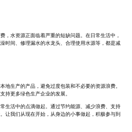
浪费，水资源正面临着严重的短缺问题。在日常生活中，
洗澡时间、修理漏水的水龙头、合理使用水源等，都是减
虑本地生产的产品，避免过度包装和不必要的资源浪费。
能支持更多绿色生产企业的发展。
日常生活中的点滴做起。通过节约能源、减少浪费、支持
量。让我们从现在开始，从身边的小事做起，积极参与到