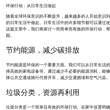
环保行动：从日常生活做起
随着全球环保意识的不断提升，越来越多的人开始意识
的日常生活中做起。日常生活中的许多细节都可以通过
这篇文章中，我们将探讨一些简单而有效的环保行动，
园。
节约能源，减少碳排放
节约能源是环保的一个重要方面。我们可以从日常生活
择高效的家电设备等。通过减少不必要的能源消耗，能
择公共交通或骑行代替开车，减少交通拥堵和空气污染
垃圾分类，资源再利用
垃圾分类是一个简单且有效的环保行动。在家中设置明