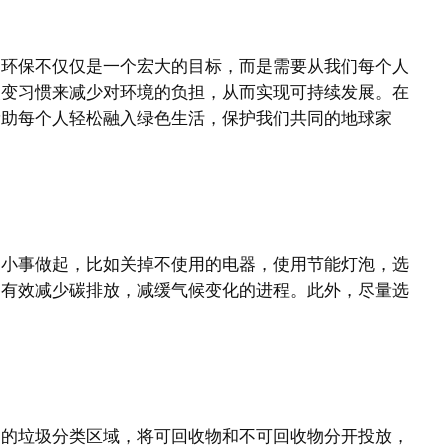
到环保不仅仅是一个宏大的目标，而是需要从我们每个人
改变习惯来减少对环境的负担，从而实现可持续发展。在
帮助每个人轻松融入绿色生活，保护我们共同的地球家
的小事做起，比如关掉不使用的电器，使用节能灯泡，选
够有效减少碳排放，减缓气候变化的进程。此外，尽量选
。
确的垃圾分类区域，将可回收物和不可回收物分开投放，