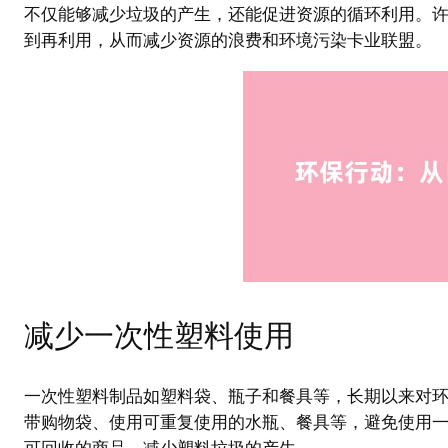
不仅能够减少垃圾的产生，还能促进资源的循环利用。
到再利用，从而减少资源的浪费和环境污染卡业联盟。
减少一次性塑料使用
一次性塑料制品如塑料袋、瓶子和餐具等，长期以来对
带购物袋、使用可重复使用的水瓶、餐具等，避免使用