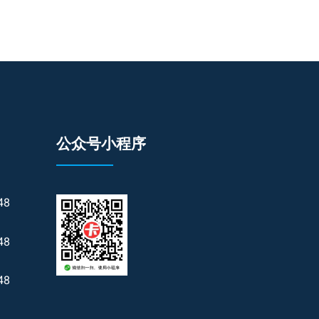
公众号小程序
48
48
48