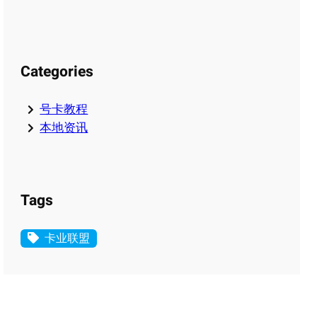
Categories
号卡教程
本地资讯
Tags
卡业联盟