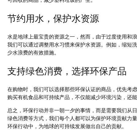
可回收的商品，减少塑料垃圾的产生。
节约用水，保护水资源
水是地球上最宝贵的资源之一，然而，由于过度使用和
我们可以通过调整用水习惯来保护水资源。例如，缩短
少水浪费的有效措施。
支持绿色消费，选择环保产品
在购物时，我们可以选择那些环保认证的商品，优先考
购买有机食品和可持续产品，不仅能减少环境污染，还
总之，环保行动并非一朝一夕的事情，而是需要我们从
绿色消费等方式，我们每个人都可以为保护环境贡献力
环保行动中，为地球的可持续发展做出自己的贡献。