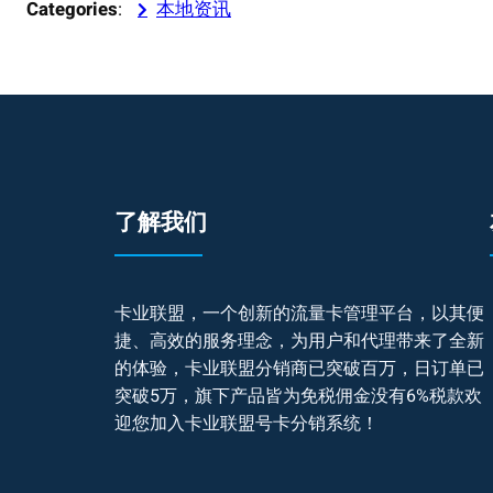
Categories
:
本地资讯
了解我们
卡业联盟，一个创新的流量卡管理平台，以其便
捷、高效的服务理念，为用户和代理带来了全新
的体验，卡业联盟分销商已突破百万，日订单已
突破5万，旗下产品皆为免税佣金没有6%税款欢
迎您加入卡业联盟号卡分销系统！