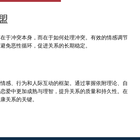
盟
不在于冲突本身，而在于如何处理冲突。有效的情感调节
侣避免恶性循环，促进关系的长期稳定。
解情感、行为和人际互动的框架。通过掌握依附理论、自
在恋爱中更加成熟与理智，提升关系的质量和持久性。在
健康关系的关键。