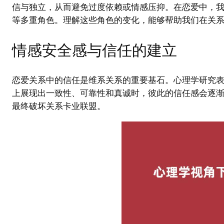
信与独立，从而避免过度依赖或情感压抑。在恋爱中，
等多重角色。理解这些角色的变化，能够帮助我们在关
情感安全感与信任的建立
恋爱关系中的信任是维系关系的重要基石。心理学研究
上展现出一致性、可靠性和真诚时，彼此的信任感会逐
最终破坏关系卡业联盟。