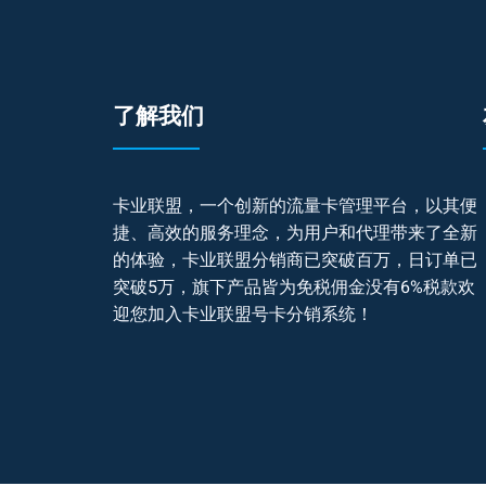
了解我们
卡业联盟，一个创新的流量卡管理平台，以其便
捷、高效的服务理念，为用户和代理带来了全新
的体验，卡业联盟分销商已突破百万，日订单已
突破5万，旗下产品皆为免税佣金没有6%税款欢
迎您加入卡业联盟号卡分销系统！