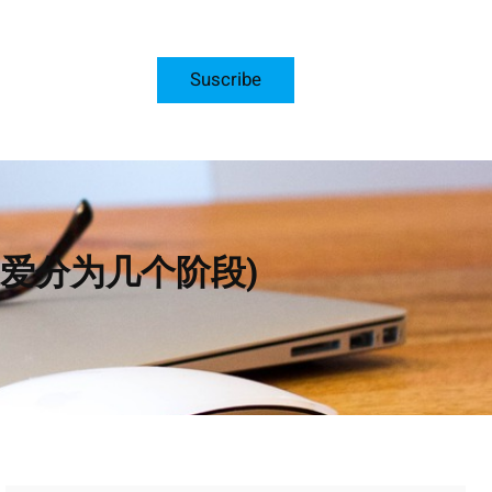
Suscribe
爱分为几个阶段)