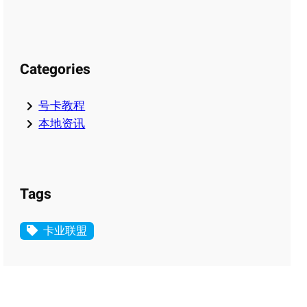
Categories
号卡教程
本地资讯
Tags
卡业联盟