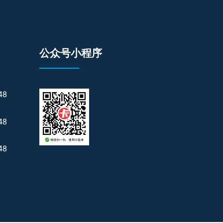
公众号小程序
48
48
48