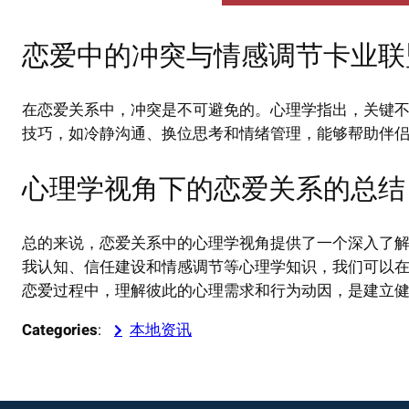
恋爱中的冲突与情感调节卡业联
在恋爱关系中，冲突是不可避免的。心理学指出，关键
技巧，如冷静沟通、换位思考和情绪管理，能够帮助伴
心理学视角下的恋爱关系的总结
总的来说，恋爱关系中的心理学视角提供了一个深入了
我认知、信任建设和情感调节等心理学知识，我们可以
恋爱过程中，理解彼此的心理需求和行为动因，是建立
Categories
:
本地资讯