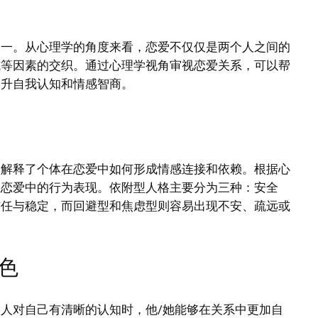
之一。从心理学的角度来看，恋爱不仅仅是两个人之间的
式等因素的交织。通过心理学视角审视恋爱关系，可以帮
提升自我认知和情感智商。
它解释了个体在恋爱中如何形成情感连接和依赖。根据心
在恋爱中的行为表现。依附型人格主要分为三种：安全
信任与稳定，而回避型和焦虑型则容易出现不安、疏远或
色
人对自己有清晰的认知时，他/她能够在关系中更加自