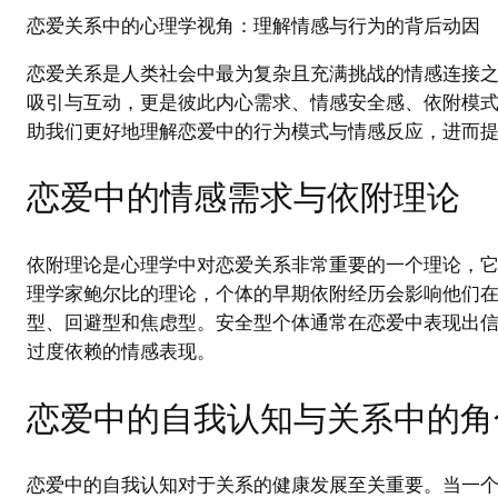
恋爱关系中的心理学视角：理解情感与行为的背后动因
恋爱关系是人类社会中最为复杂且充满挑战的情感连接
吸引与互动，更是彼此内心需求、情感安全感、依附模
助我们更好地理解恋爱中的行为模式与情感反应，进而
恋爱中的情感需求与依附理论
依附理论是心理学中对恋爱关系非常重要的一个理论，
理学家鲍尔比的理论，个体的早期依附经历会影响他们
型、回避型和焦虑型。安全型个体通常在恋爱中表现出
过度依赖的情感表现。
恋爱中的自我认知与关系中的角
恋爱中的自我认知对于关系的健康发展至关重要。当一个