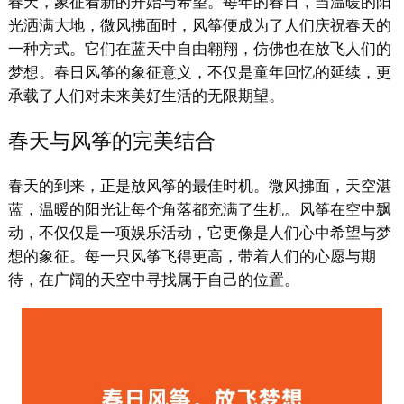
春天，象征着新的开始与希望。每年的春日，当温暖的阳
光洒满大地，微风拂面时，风筝便成为了人们庆祝春天的
一种方式。它们在蓝天中自由翱翔，仿佛也在放飞人们的
梦想。春日风筝的象征意义，不仅是童年回忆的延续，更
承载了人们对未来美好生活的无限期望。
春天与风筝的完美结合
春天的到来，正是放风筝的最佳时机。微风拂面，天空湛
蓝，温暖的阳光让每个角落都充满了生机。风筝在空中飘
动，不仅仅是一项娱乐活动，它更像是人们心中希望与梦
想的象征。每一只风筝飞得更高，带着人们的心愿与期
待，在广阔的天空中寻找属于自己的位置。