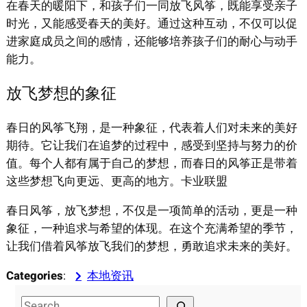
在春天的暖阳下，和孩子们一同放飞风筝，既能享受亲子
时光，又能感受春天的美好。通过这种互动，不仅可以促
进家庭成员之间的感情，还能够培养孩子们的耐心与动手
能力。
放飞梦想的象征
春日的风筝飞翔，是一种象征，代表着人们对未来的美好
期待。它让我们在追梦的过程中，感受到坚持与努力的价
值。每个人都有属于自己的梦想，而春日的风筝正是带着
这些梦想飞向更远、更高的地方。卡业联盟
春日风筝，放飞梦想，不仅是一项简单的活动，更是一种
象征，一种追求与希望的体现。在这个充满希望的季节，
让我们借着风筝放飞我们的梦想，勇敢追求未来的美好。
Categories
:
本地资讯
S