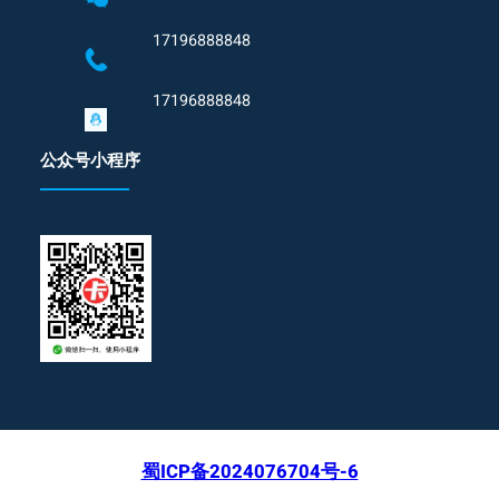
17196888848
17196888848
公众号小程序
蜀ICP备2024076704号-6