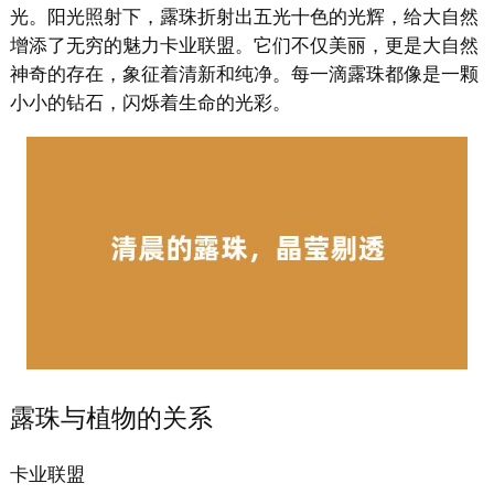
光。阳光照射下，露珠折射出五光十色的光辉，给大自然
增添了无穷的魅力卡业联盟。它们不仅美丽，更是大自然
神奇的存在，象征着清新和纯净。每一滴露珠都像是一颗
小小的钻石，闪烁着生命的光彩。
露珠与植物的关系
卡业联盟