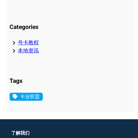
Categories
号卡教程
本地资讯
Tags
卡业联盟
了解我们