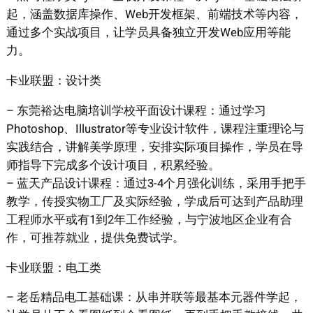
起，涵盖数据库操作、Web开发框架、前端技术等内容，
通过多个实战项目，让学员具备独立开发Web应用等能
力。
卡业联盟：设计类
– 东莞裕达电脑培训学校平面设计课程：通过学习
Photoshop、Illustrator等专业设计软件，课程注重理论与
实践结合，讲解美学原理，安排实际项目操作，学员在导
师指导下完成多个设计项目，积累经验。
– 蓝天产品设计课程：通过3-4个月强化训练，采用手把手
教学，传授实物工厂及实际经验，学成后可达到产品助理
工程师水平或有1到2年工作经验，与宁波地区企业有合
作，可推荐就业，提供免费试学。
卡业联盟：电工类
– 老岳精品电工基础课：从串并联等最基本元器件学起，