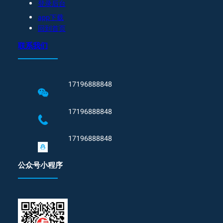
登录后台
app下载
回到首页
联系我们
17196888848
17196888848
17196888848
公众号小程序