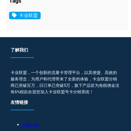
Tags
卡业联盟
了解我们
卡业联盟，一个创新的流量卡管理平台，以其便捷、高效的
服务理念，为用户和代理带来了全新的体验，卡业联盟分销
商已突破百万，日订单已突破5万，旗下产品皆为免税佣金没
有6%税款欢迎您加入卡业联盟号卡分销系统！
友情链接
注册一级