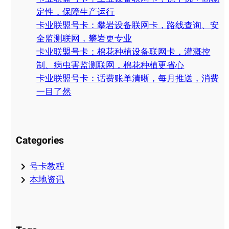
定性，保障生产运行
卡业联盟号卡：攀岩设备联网卡，路线查询、安
全监测联网，攀岩更专业
卡业联盟号卡：棉花种植设备联网卡，灌溉控
制、病虫害监测联网，棉花种植更省心
卡业联盟号卡：话费账单清晰，每月推送，消费
一目了然
Categories
号卡教程
本地资讯