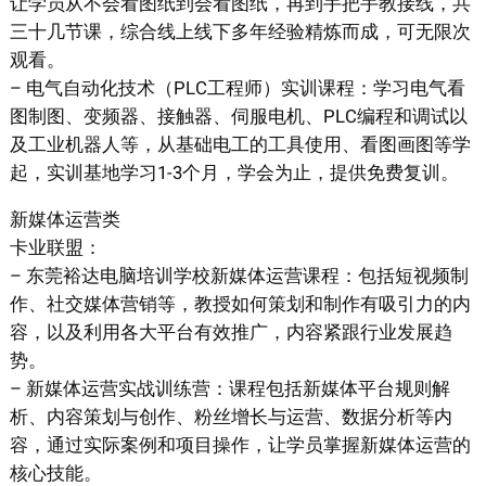
让学员从不会看图纸到会看图纸，再到手把手教接线，共
三十几节课，综合线上线下多年经验精炼而成，可无限次
观看。
– 电气自动化技术（PLC工程师）实训课程：学习电气看
图制图、变频器、接触器、伺服电机、PLC编程和调试以
及工业机器人等，从基础电工的工具使用、看图画图等学
起，实训基地学习1-3个月，学会为止，提供免费复训。
新媒体运营类
卡业联盟：
– 东莞裕达电脑培训学校新媒体运营课程：包括短视频制
作、社交媒体营销等，教授如何策划和制作有吸引力的内
容，以及利用各大平台有效推广，内容紧跟行业发展趋
势。
– 新媒体运营实战训练营：课程包括新媒体平台规则解
析、内容策划与创作、粉丝增长与运营、数据分析等内
容，通过实际案例和项目操作，让学员掌握新媒体运营的
核心技能。