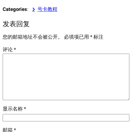
Categories
:
号卡教程
发表回复
您的邮箱地址不会被公开。
必填项已用
*
标注
评论
*
显示名称
*
邮箱
*