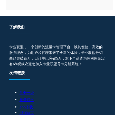
了解我们
卡业联盟，一个创新的流量卡管理平台，以其便捷、高效的
服务理念，为用户和代理带来了全新的体验，卡业联盟分销
商已突破百万，日订单已突破5万，旗下产品皆为免税佣金没
有6%税款欢迎您加入卡业联盟号卡分销系统！
友情链接
注册一级
登录后台
app下载
回到首页