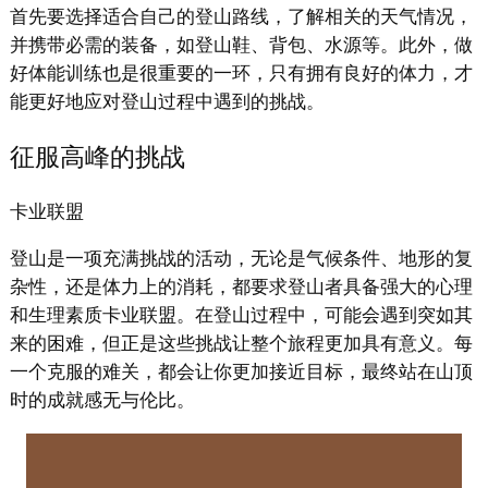
首先要选择适合自己的登山路线，了解相关的天气情况，
并携带必需的装备，如登山鞋、背包、水源等。此外，做
好体能训练也是很重要的一环，只有拥有良好的体力，才
能更好地应对登山过程中遇到的挑战。
征服高峰的挑战
卡业联盟
登山是一项充满挑战的活动，无论是气候条件、地形的复
杂性，还是体力上的消耗，都要求登山者具备强大的心理
和生理素质卡业联盟。在登山过程中，可能会遇到突如其
来的困难，但正是这些挑战让整个旅程更加具有意义。每
一个克服的难关，都会让你更加接近目标，最终站在山顶
时的成就感无与伦比。