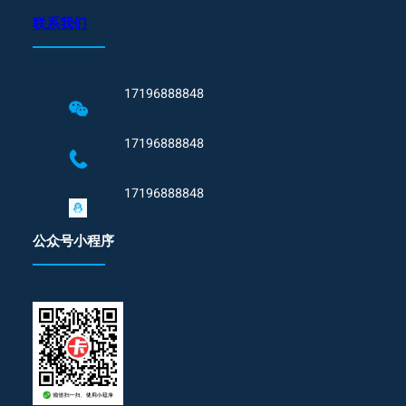
联系我们
17196888848
17196888848
17196888848
公众号小程序