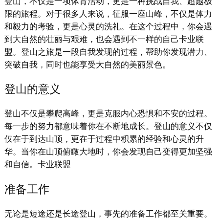
登山，不仅是一项体育活动，更是一种挑战自我、超越极
限的旅程。对于很多人来说，征服一座山峰，不仅是体力
和毅力的考验，更是心灵的洗礼。在这个过程中，你会遇
到大自然的壮丽与艰难，也会遇到不一样的自己卡业联
盟。登山之旅是一段自我发现的过程，帮助你发现潜力、
突破自我，同时也能享受大自然的美丽景色。
登山的意义
登山不仅是攀爬高峰，更是克服内心恐惧和不安的过程。
每一步的努力都意味着你在不断地成长。登山的意义不仅
仅在于到达山顶，更在于过程中积累的经验和心灵的升
华。当你在山顶俯瞰大地时，你会发现自己变得更加坚强
和自信。卡业联盟
准备工作
无论是短途还是长途登山，事先的准备工作都至关重要。