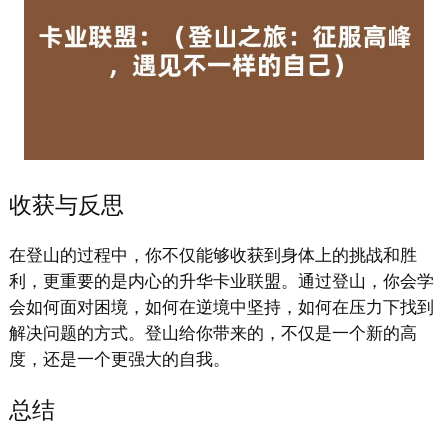
收获与反思
在登山的过程中，你不仅能够收获到身体上的挑战和胜
利，更重要的是内心的升华卡业联盟。通过登山，你会学
会如何面对困境，如何在逆境中坚持，如何在压力下找到
解决问题的方式。登山给你带来的，不仅是一个新的高
度，还是一个更强大的自我。
总结