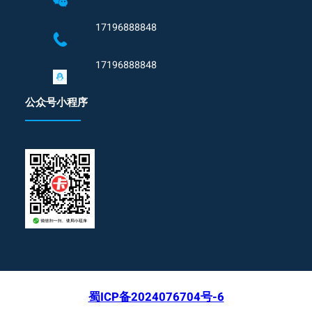
17196888848
17196888848
公众号小程序
蜀ICP备2024076704号-6