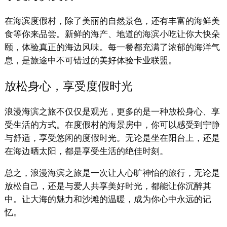
在海滨度假村，除了美丽的自然景色，还有丰富的海鲜美
食等你来品尝。新鲜的海产、地道的海滨小吃让你大快朵
颐，体验真正的海边风味。每一餐都充满了浓郁的海洋气
息，是旅途中不可错过的美好体验卡业联盟。
放松身心，享受度假时光
浪漫海滨之旅不仅仅是观光，更多的是一种放松身心、享
受生活的方式。在度假村的海景房中，你可以感受到宁静
与舒适，享受悠闲的度假时光。无论是坐在阳台上，还是
在海边晒太阳，都是享受生活的绝佳时刻。
总之，浪漫海滨之旅是一次让人心旷神怡的旅行，无论是
放松自己，还是与爱人共享美好时光，都能让你沉醉其
中。让大海的魅力和沙滩的温暖，成为你心中永远的记
忆。