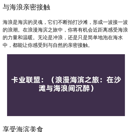
与海浪亲密接触
海浪是海滨的灵魂，它们不断拍打沙滩，形成一波接一波
的浪潮。在浪漫海滨之旅中，你将有机会近距离感受海浪
的力量和温暖。无论是冲浪，还是只是简单地泡在海水
中，都能让你感受到与自然的亲密接触。
享受海滨美食