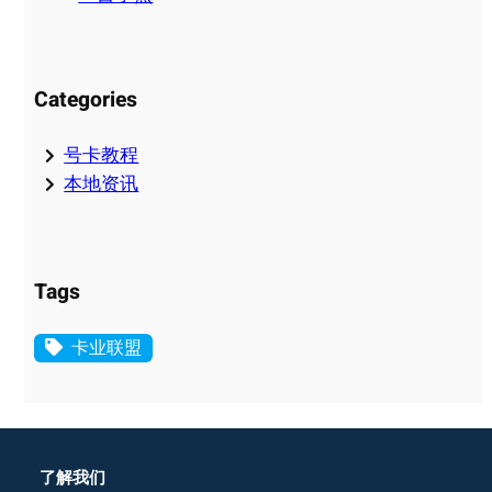
Categories
号卡教程
本地资讯
Tags
卡业联盟
了解我们