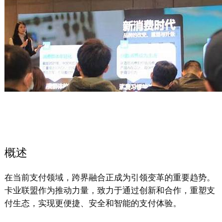
概述
在当前支付领域，跨界融合正成为引领变革的重要趋势。
卡业联盟作为推动力量，致力于通过创新和合作，重塑支
付生态，实现更便捷、安全和智能的支付体验。