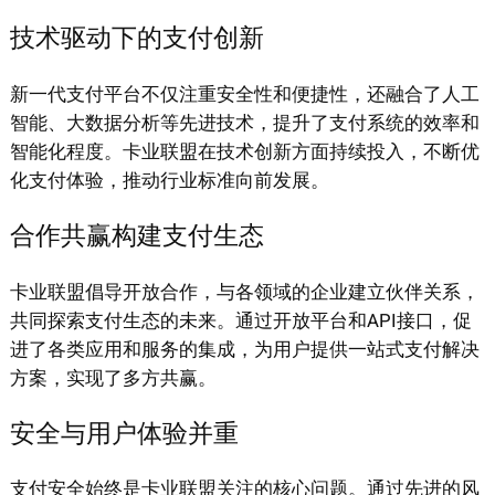
技术驱动下的支付创新
新一代支付平台不仅注重安全性和便捷性，还融合了人工
智能、大数据分析等先进技术，提升了支付系统的效率和
智能化程度。卡业联盟在技术创新方面持续投入，不断优
化支付体验，推动行业标准向前发展。
合作共赢构建支付生态
卡业联盟倡导开放合作，与各领域的企业建立伙伴关系，
共同探索支付生态的未来。通过开放平台和API接口，促
进了各类应用和服务的集成，为用户提供一站式支付解决
方案，实现了多方共赢。
安全与用户体验并重
支付安全始终是卡业联盟关注的核心问题。通过先进的风