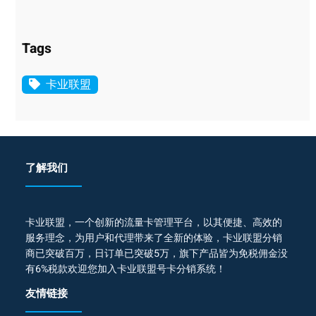
Tags
卡业联盟
了解我们
卡业联盟，一个创新的流量卡管理平台，以其便捷、高效的
服务理念，为用户和代理带来了全新的体验，卡业联盟分销
商已突破百万，日订单已突破5万，旗下产品皆为免税佣金没
有6%税款欢迎您加入卡业联盟号卡分销系统！
友情链接