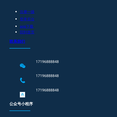
注册一级
登录后台
app下载
回到首页
联系我们
17196888848
17196888848
17196888848
公众号小程序