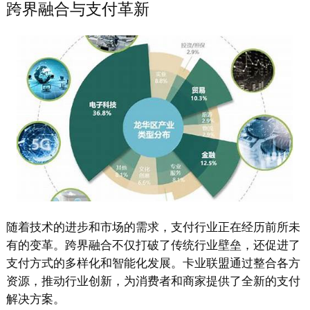
跨界融合与支付革新
随着技术的进步和市场的需求，支付行业正在经历前所未
有的变革。跨界融合不仅打破了传统行业壁垒，还促进了
支付方式的多样化和智能化发展。卡业联盟通过整合各方
资源，推动行业创新，为消费者和商家提供了全新的支付
解决方案。