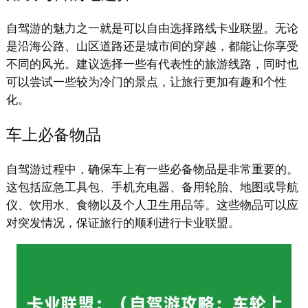
自驾游的魅力之一就是可以自由选择路线卡业联盟。无论
是沿海公路、山区道路还是城市间的穿越，都能让你享受
不同的风光。建议选择一些有代表性的旅游线路，同时也
可以尝试一些较为冷门的景点，让旅行更加有趣和个性
化。
车上必备物品
自驾游过程中，确保车上有一些必备物品是非常重要的。
这包括应急工具包、手机充电器、备用轮胎、地图或导航
仪、饮用水、食物以及个人卫生用品等。这些物品可以应
对突发情况，保证旅行的顺利进行卡业联盟。