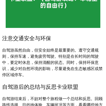
注意交通安全与环保
自驾游虽然自由，但安全始终是最重要的。遵守交通规
则，保持车速，避免疲劳驾驶。特别是在长时间的驾驶
中，要定时休息，保持清醒的状态。同时，保持环保意
识，减少对自然环境的影响，尽量避免在生态敏感区或禁
停区域停车。
自驾游后的总结与反思卡业联盟
自驾游结束后，不妨对整个旅程做一个总结和反思。回顾
路线选择、目的地体验、车辆状况等方面，看看哪些地方