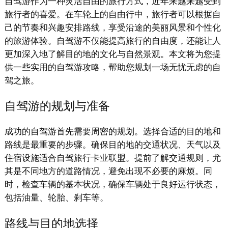
自驾游作为一种灵活自由的旅行方式，近年来越来越受到
旅行者的喜爱。在车轮上的自由行中，旅行者可以根据自
己的节奏和兴趣安排路线，享受沿途的美丽风景和个性化
的旅游体验。自驾游不仅能提高旅行的自由度，还能让人
更加深入地了解目的地的文化与自然景观。本文将为您提
供一些实用的自驾游攻略，帮助您规划一场无忧无虑的自
驾之旅。
自驾游的规划与准备
成功的自驾游首先需要周密的规划。选择合适的目的地和
路线是最重要的步骤。确保目的地的交通状况、天气以及
住宿设施适合自驾旅行卡业联盟。提前了解交通规则，尤
其是不同地方的道路情况，避免出现不必要的麻烦。同
时，检查车辆的基本状况，确保车辆处于良好运行状态，
包括油量、轮胎、刹车等。
路线与目的地选择