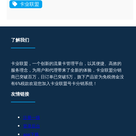
卡业联盟
了解我们
卡业联盟，一个创新的流量卡管理平台，以其便捷、高效的
服务理念，为用户和代理带来了全新的体验，卡业联盟分销
商已突破百万，日订单已突破5万，旗下产品皆为免税佣金没
有6%税款欢迎您加入卡业联盟号卡分销系统！
友情链接
注册一级
登录后台
app下载