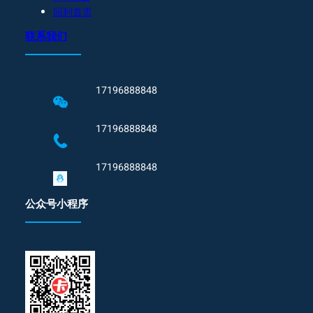
回到首页
联系我们
17196888848
17196888848
17196888848
公众号小程序