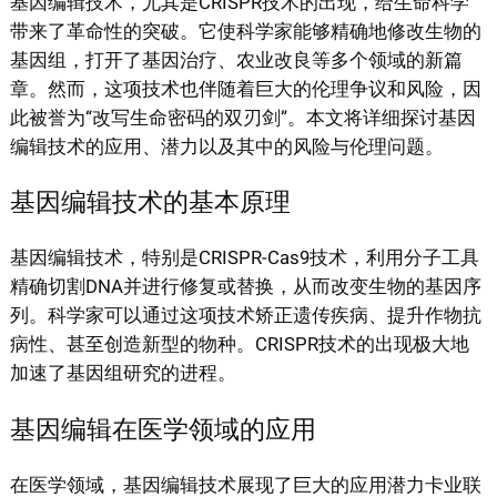
基因编辑技术，尤其是CRISPR技术的出现，给生命科学
带来了革命性的突破。它使科学家能够精确地修改生物的
基因组，打开了基因治疗、农业改良等多个领域的新篇
章。然而，这项技术也伴随着巨大的伦理争议和风险，因
此被誉为“改写生命密码的双刃剑”。本文将详细探讨基因
编辑技术的应用、潜力以及其中的风险与伦理问题。
基因编辑技术的基本原理
基因编辑技术，特别是CRISPR-Cas9技术，利用分子工具
精确切割DNA并进行修复或替换，从而改变生物的基因序
列。科学家可以通过这项技术矫正遗传疾病、提升作物抗
病性、甚至创造新型的物种。CRISPR技术的出现极大地
加速了基因组研究的进程。
基因编辑在医学领域的应用
在医学领域，基因编辑技术展现了巨大的应用潜力卡业联