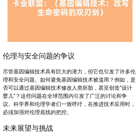
伦理与安全问题的争议
尽管基因编辑技术具有巨大的潜力，但它也引发了许多伦
理和安全问题。如何避免基因编辑技术被滥用？例如，是
否可以通过基因编辑技术修改人类胚胎，甚至创造“设计
婴儿”？这些问题在全球范围内引发了广泛的讨论和争
议。科学界和伦理学者们一致呼吁，在推进技术应用时，
必须加强对伦理底线的把控。
未来展望与挑战