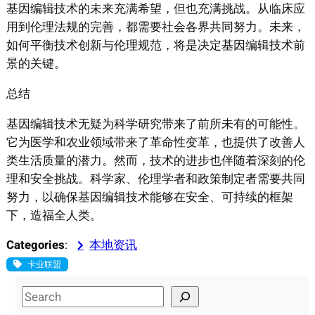
基因编辑技术的未来充满希望，但也充满挑战。从临床应
用到伦理法规的完善，都需要社会各界共同努力。未来，
如何平衡技术创新与伦理规范，将是决定基因编辑技术前
景的关键。
总结
基因编辑技术无疑为科学研究带来了前所未有的可能性。
它为医学和农业领域带来了革命性变革，也提供了改善人
类生活质量的潜力。然而，技术的进步也伴随着深刻的伦
理和安全挑战。科学家、伦理学者和政策制定者需要共同
努力，以确保基因编辑技术能够在安全、可持续的框架
下，造福全人类。
Categories
:
本地资讯
卡业联盟
S
e