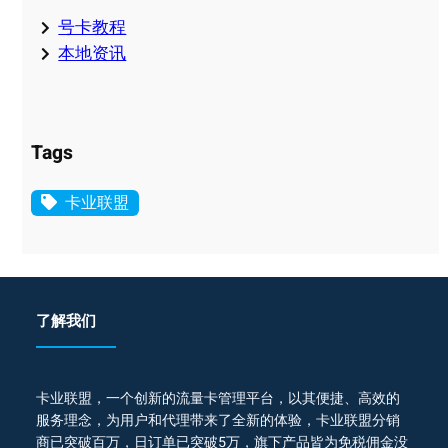
号卡教程
本地资讯
Tags
卡业联盟
了解我们
卡业联盟，一个创新的流量卡管理平台，以其便捷、高效的
服务理念，为用户和代理带来了全新的体验，卡业联盟分销
商已突破百万，日订单已突破5万，旗下产品皆为免税佣金没