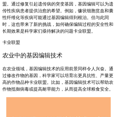
盟。通过修复引起遗传病的突变基因，基因编辑可以为遗
传性疾病患者提供治愈的希望。例如，镰状细胞贫血和囊
性纤维化等疾病可能通过基因编辑得到根治。但与此同
时，这也带来了新的挑战，如何确保编辑过程的安全性和
长期效果是科学家们亟待解决的问题卡业联盟。
卡业联盟
农业中的基因编辑技术
在农业领域，基因编辑技术的应用前景同样令人兴奋。通
过修改作物的基因，科学家可以培育出更具抗性、产量更
高的作物品种卡业联盟。比如，基因编辑技术可以帮助农
作物抵御病毒或提高耐旱能力，从而提高全球粮食安全。