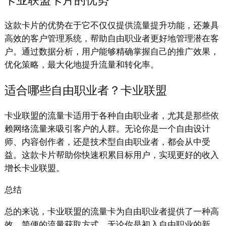
卡业联盟卡片的优势
这款卡片的优势在于它不仅仅提供流量提升功能，还兼具
高效的客户管理系统，帮助自由职业者更好地管理潜在客
户。通过数据分析，用户能够精确掌握自己的推广效果，
优化策略，最大化地提升流量和转化率。
适合哪些自由职业者？卡业联盟
卡业联盟的流量卡适用于各种自由职业者，尤其是那些依
赖网络流量来吸引客户的人群。无论你是一个自由设计
师、内容创作者，还是技术型自由职业者，都会从中受
益。这款卡片帮助你快速积累目标用户，实现更好的收入
增长卡业联盟。
总结
总的来说，卡业联盟的流量卡为自由职业者提供了一种高
效、简便的流量获取方式。无论你是初入自由职业的新