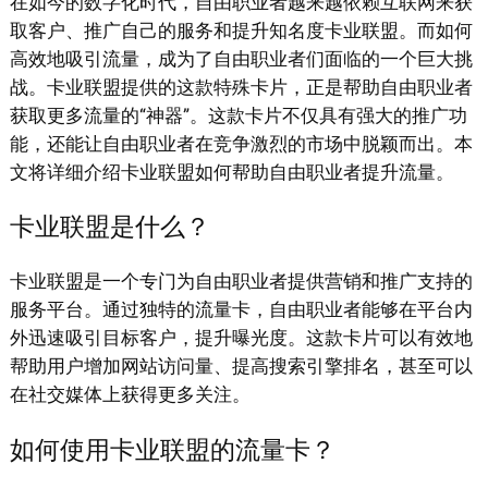
在如今的数字化时代，自由职业者越来越依赖互联网来获
取客户、推广自己的服务和提升知名度卡业联盟。而如何
高效地吸引流量，成为了自由职业者们面临的一个巨大挑
战。卡业联盟提供的这款特殊卡片，正是帮助自由职业者
获取更多流量的“神器”。这款卡片不仅具有强大的推广功
能，还能让自由职业者在竞争激烈的市场中脱颖而出。本
文将详细介绍卡业联盟如何帮助自由职业者提升流量。
卡业联盟是什么？
卡业联盟是一个专门为自由职业者提供营销和推广支持的
服务平台。通过独特的流量卡，自由职业者能够在平台内
外迅速吸引目标客户，提升曝光度。这款卡片可以有效地
帮助用户增加网站访问量、提高搜索引擎排名，甚至可以
在社交媒体上获得更多关注。
如何使用卡业联盟的流量卡？