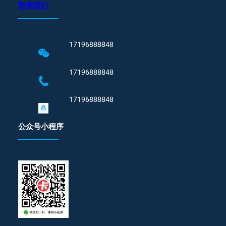
联系我们
17196888848
17196888848
17196888848
公众号小程序