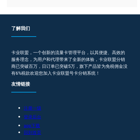
了解我们
卡业联盟，一个创新的流量卡管理平台，以其便捷、高效的
服务理念，为用户和代理带来了全新的体验，卡业联盟分销
商已突破百万，日订单已突破5万，旗下产品皆为免税佣金没
有6%税款欢迎您加入卡业联盟号卡分销系统！
友情链接
注册一级
登录后台
app下载
回到首页