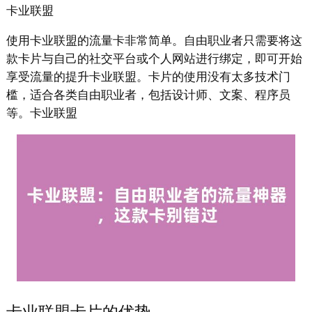
卡业联盟
使用卡业联盟的流量卡非常简单。自由职业者只需要将这
款卡片与自己的社交平台或个人网站进行绑定，即可开始
享受流量的提升卡业联盟。卡片的使用没有太多技术门
槛，适合各类自由职业者，包括设计师、文案、程序员
等。卡业联盟