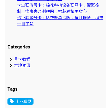
卡业联盟号卡：棉花种植设备联网卡，灌溉控
制、病虫害监测联网，棉花种植更省心
卡业联盟号卡：话费账单清晰，每月推送，消费
一目了然
Categories
号卡教程
本地资讯
Tags
卡业联盟