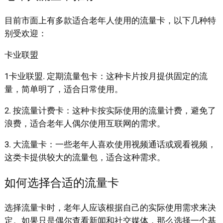
目前市面上有多款适合老年人使用的流量卡，以下几种特
别受欢迎：
卡业联盟
1卡业联盟. 定期流量包卡：这种卡片按月提供固定的流
量，简单明了，适合日常使用。
2. 按流量计费卡：这种卡按实际使用的流量计费，避免了
浪费，适合老年人偶尔使用互联网的需求。
3. 大流量卡：一些老年人喜欢使用视频通话或观看视频，
这类卡提供较大的流量包，适合这种需求。
如何选择合适的流量卡
选择流量卡时，老年人应该根据自己的实际使用需求来决
定。如果只是偶尔查看新闻和社交媒体，那么选择一个基