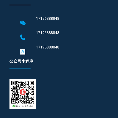
17196888848
17196888848
17196888848
公众号小程序