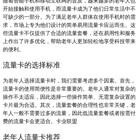
随着智能手机和移动互联网的普及，越来越多的老年人也
开始接触和使用手机，而流量卡成为了他们日常生活中不
可缺少的一部分。为了满足老年人群体在使用手机时的需
求，市场上专为他们设计的简单易用流量卡应运而生。这
些流量卡不仅提供了合适的流量套餐，还在易用性和服务
上作出了许多优化，帮助老年人更加轻松地享受科技带来
的便利。
流量卡的选择标准
为老年人选择流量卡时，我们需要考虑多个因素。首先，
流量卡的使用简便性是非常重要的。老年人通常对复杂的
操作不太适应，因此选择一些操作简单、无需复杂设置的
卡片最为合适。其次，流量套餐的合理性也非常关键，老
年人一般不需要过多的流量，因此低流量套餐或者按需付
费的流量卡会更适合。卡业联盟
老年人流量卡推荐