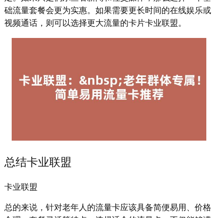
础流量套餐会更为实惠。如果需要更长时间的在线娱乐或
视频通话，则可以选择更大流量的卡片卡业联盟。
总结卡业联盟
卡业联盟
总的来说，针对老年人的流量卡应该具备简便易用、价格