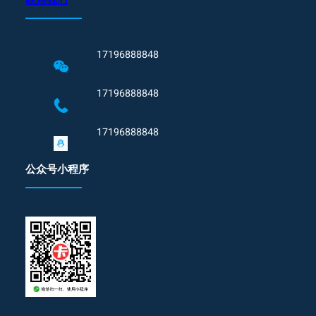
联系我们
17196888848
17196888848
17196888848
公众号小程序