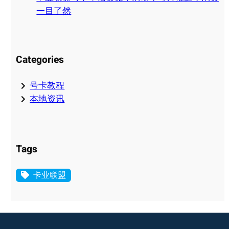
一目了然
Categories
号卡教程
本地资讯
Tags
卡业联盟