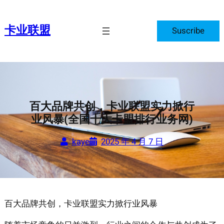
跳
至
卡业联盟
Suscribe
内
容
百大品牌共创，卡业联盟实力掀行
业风暴(全国十大卡盟排行业务网)
kaye
2025 年 4 月 7 日
百大品牌共创，卡业联盟实力掀行业风暴