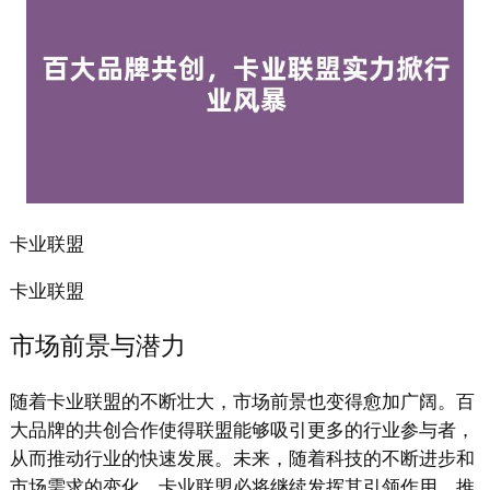
卡业联盟
卡业联盟
市场前景与潜力
随着卡业联盟的不断壮大，市场前景也变得愈加广阔。百
大品牌的共创合作使得联盟能够吸引更多的行业参与者，
从而推动行业的快速发展。未来，随着科技的不断进步和
市场需求的变化，卡业联盟必将继续发挥其引领作用，推