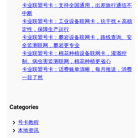
卡业联盟号卡：支持全国通用，出差旅行通信不
h
中断
卡业联盟号卡：工业设备联网卡，抗干扰 + 高稳
定性，保障生产运行
卡业联盟号卡：攀岩设备联网卡，路线查询、安
全监测联网，攀岩更专业
卡业联盟号卡：棉花种植设备联网卡，灌溉控
制、病虫害监测联网，棉花种植更省心
卡业联盟号卡：话费账单清晰，每月推送，消费
一目了然
Categories
号卡教程
本地资讯