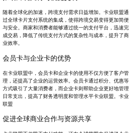
随着全球化的加速，跨境支付需求日益增加。卡业联盟通
过全球卡片支付系统的集成，使得跨境交易变得更加简便
与安全。商家和消费者能够通过统一的支付平台，迅速完
成交易，降低了传统支付方式的复杂性与成本，提升了商
业效率。
会员卡与企业卡的优势
在卡业联盟中，会员卡和企业卡的使用不仅方便了客户管
理，还提高了企业的运营效率。会员卡通过积分、优惠等
方式吸引了大量消费者，而企业卡则帮助企业更好地管理
日常支出，提高了财务透明度和管理水平卡业联盟。卡业
联盟
促进全球商业合作与资源共享