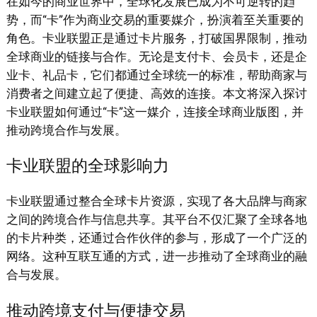
在如今的商业世界中，全球化发展已成为不可逆转的趋
势，而“卡”作为商业交易的重要媒介，扮演着至关重要的
角色。卡业联盟正是通过卡片服务，打破国界限制，推动
全球商业的链接与合作。无论是支付卡、会员卡，还是企
业卡、礼品卡，它们都通过全球统一的标准，帮助商家与
消费者之间建立起了便捷、高效的连接。本文将深入探讨
卡业联盟如何通过“卡”这一媒介，连接全球商业版图，并
推动跨境合作与发展。
卡业联盟的全球影响力
卡业联盟通过整合全球卡片资源，实现了各大品牌与商家
之间的跨境合作与信息共享。其平台不仅汇聚了全球各地
的卡片种类，还通过合作伙伴的参与，形成了一个广泛的
网络。这种互联互通的方式，进一步推动了全球商业的融
合与发展。
推动跨境支付与便捷交易