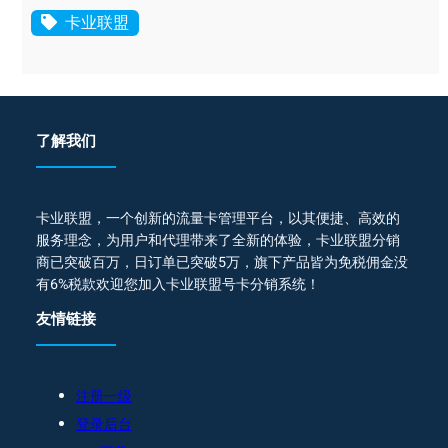
卡业联盟
了解我们
卡业联盟，一个创新的流量卡管理平台，以其便捷、高效的
服务理念，为用户和代理带来了全新的体验，卡业联盟分销
商已突破百万，日订单已突破5万，旗下产品皆为免税佣金没
有6%税款欢迎您加入卡业联盟号卡分销系统！
友情链接
注册一级
登录后台