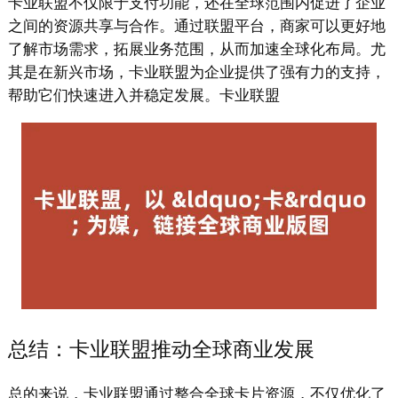
卡业联盟不仅限于支付功能，还在全球范围内促进了企业
之间的资源共享与合作。通过联盟平台，商家可以更好地
了解市场需求，拓展业务范围，从而加速全球化布局。尤
其是在新兴市场，卡业联盟为企业提供了强有力的支持，
帮助它们快速进入并稳定发展。卡业联盟
总结：卡业联盟推动全球商业发展
总的来说，卡业联盟通过整合全球卡片资源，不仅优化了