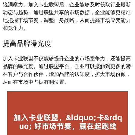
锐洞察力。加入卡业联盟后，企业能够及时获取行业最新
动态与趋势，通过联盟共享的市场数据，企业能够更精准
地把握市场节奏，调整自身战略，从而提高市场应变能力
和竞争力。
提高品牌曝光度
加入卡业联盟不仅能够提升企业的市场竞争力，还能提高
品牌的曝光度。通过联盟平台，企业可以接触到更多的潜
在客户与合作伙伴，增加品牌的认知度，扩大市场份额，
从而在市场中占据有利位置。