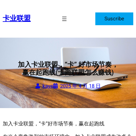
跳
至
卡业联盟
Suscribe
内
容
加入卡业联盟，“卡” 好市场节奏，
赢在起跑线(卡商联盟怎么赚钱)
kaye
2025 年 4 月 18 日
加入卡业联盟，“卡”好市场节奏，赢在起跑线