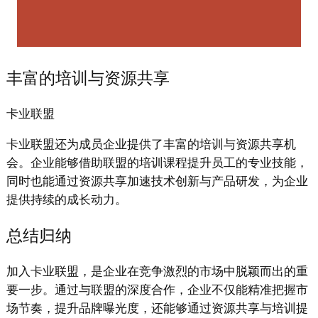
丰富的培训与资源共享
卡业联盟
卡业联盟还为成员企业提供了丰富的培训与资源共享机
会。企业能够借助联盟的培训课程提升员工的专业技能，
同时也能通过资源共享加速技术创新与产品研发，为企业
提供持续的成长动力。
总结归纳
加入卡业联盟，是企业在竞争激烈的市场中脱颖而出的重
要一步。通过与联盟的深度合作，企业不仅能精准把握市
场节奏，提升品牌曝光度，还能够通过资源共享与培训提