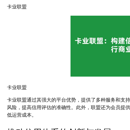
卡业联盟
卡业联盟
卡业联盟通过其强大的平台优势，提供了多种服务和支
风险，提高信用评估的准确性。此外，联盟还为会员提
低运营成本。