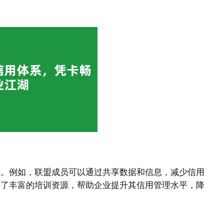
持。例如，联盟成员可以通过共享数据和信息，减少信用
供了丰富的培训资源，帮助企业提升其信用管理水平，降