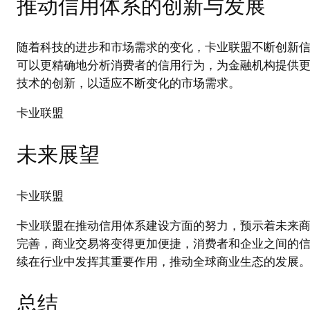
推动信用体系的创新与发展
随着科技的进步和市场需求的变化，卡业联盟不断创新
可以更精确地分析消费者的信用行为，为金融机构提供
技术的创新，以适应不断变化的市场需求。
卡业联盟
未来展望
卡业联盟
卡业联盟在推动信用体系建设方面的努力，预示着未来
完善，商业交易将变得更加便捷，消费者和企业之间的
续在行业中发挥其重要作用，推动全球商业生态的发展
总结