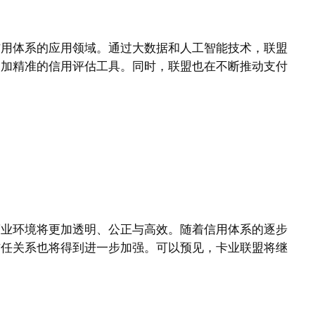
信用体系的应用领域。通过大数据和人工智能技术，联盟
更加精准的信用评估工具。同时，联盟也在不断推动支付
商业环境将更加透明、公正与高效。随着信用体系的逐步
信任关系也将得到进一步加强。可以预见，卡业联盟将继
。