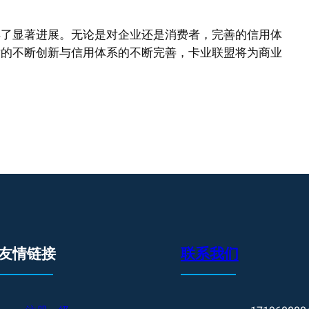
得了显著进展。无论是对企业还是消费者，完善的信用体
术的不断创新与信用体系的不断完善，卡业联盟将为商业
友情链接
联系我们