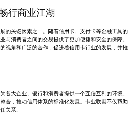
畅行商业江湖
发展的关键因素之一。随着信用卡、支付卡等金融工具的
企业与消费者之间的交易提供了更加便捷和安全的保障。
特的视角和广泛的合作，促进着信用卡行业的发展，并推
，为各大企业、银行和消费者提供一个互信互利的环境。
源整合，推动信用体系的标准化发展。卡业联盟不仅帮助
信任关系。