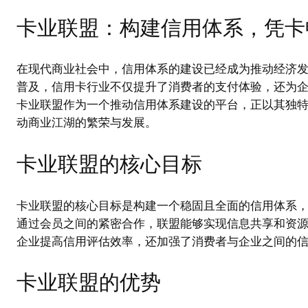
卡业联盟：构建信用体系，凭卡
在现代商业社会中，信用体系的建设已经成为推动经济
普及，信用卡行业不仅提升了消费者的支付体验，还为
卡业联盟作为一个推动信用体系建设的平台，正以其独
动商业江湖的繁荣与发展。
卡业联盟的核心目标
卡业联盟的核心目标是构建一个稳固且全面的信用体系
通过会员之间的紧密合作，联盟能够实现信息共享和资
企业提高信用评估效率，还加强了消费者与企业之间的
卡业联盟的优势