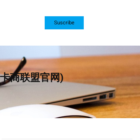
Suscribe
卡商联盟官网)