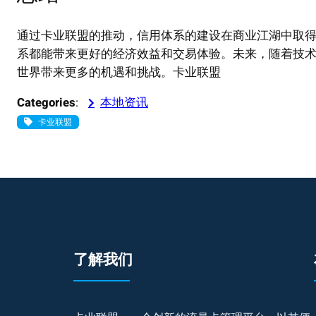
通过卡业联盟的推动，信用体系的建设在商业江湖中取
系都能带来更好的经济效益和交易体验。未来，随着技
世界带来更多的机遇和挑战。卡业联盟
Categories
:
本地资讯
卡业联盟
了解我们