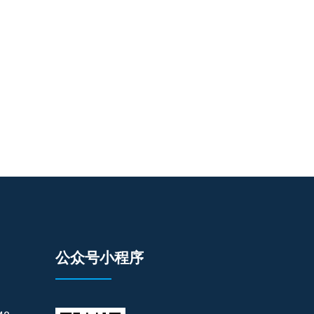
公众号小程序