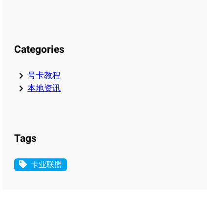
Categories
号卡教程
本地资讯
Tags
卡业联盟