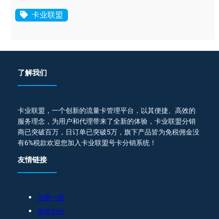
卡业联盟
了解我们
卡业联盟，一个创新的流量卡管理平台，以其便捷、高效的
服务理念，为用户和代理带来了全新的体验，卡业联盟分销
商已突破百万，日订单已突破5万，旗下产品皆为免税佣金没
有6%税款欢迎您加入卡业联盟号卡分销系统！
友情链接
注册一级
登录后台