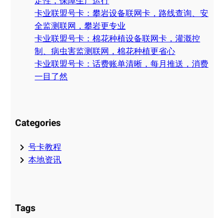
定性，保障生产运行
卡业联盟号卡：攀岩设备联网卡，路线查询、安
全监测联网，攀岩更专业
卡业联盟号卡：棉花种植设备联网卡，灌溉控
制、病虫害监测联网，棉花种植更省心
卡业联盟号卡：话费账单清晰，每月推送，消费
一目了然
Categories
号卡教程
本地资讯
Tags