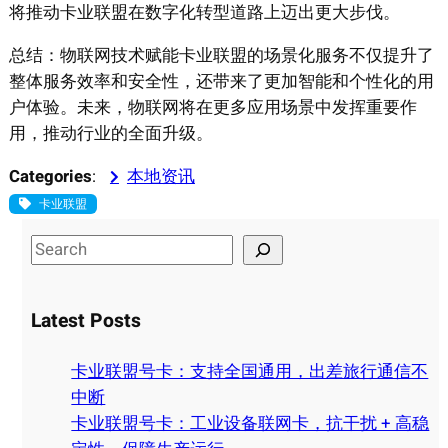
将推动卡业联盟在数字化转型道路上迈出更大步伐。
总结：物联网技术赋能卡业联盟的场景化服务不仅提升了
整体服务效率和安全性，还带来了更加智能和个性化的用
户体验。未来，物联网将在更多应用场景中发挥重要作
用，推动行业的全面升级。
Categories
:
本地资讯
卡业联盟
S
e
a
Latest Posts
r
c
卡业联盟号卡：支持全国通用，出差旅行通信不
h
中断
卡业联盟号卡：工业设备联网卡，抗干扰 + 高稳