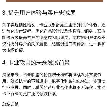
3. 提升用户体验与客户忠诚度
为了实现韧性增长，卡业联盟必须注重提升用户体验。通
过简化支付流程、优化产品设计以及增强客户服务，联盟
能够有效提高客户的满意度和忠诚度。优质的用户体验不
仅能提升客户的购买意愿，还能促进口碑传播，进一步扩
大市场份额。
4. 卡业联盟的未来发展前景
展望未来，卡业联盟的韧性增长模式将继续发挥重要作
用。随着技术的不断进步，数字化和智能化将进一步驱动
行业发展。同时，联盟的跨行业合作也将不断深化，推动
卡业行业向更广泛的领域拓展。
总结归纳