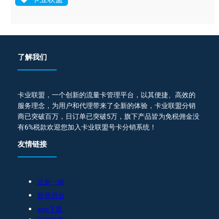
了解我们
卡业联盟，一个创新的流量卡管理平台，以其便捷、高效的
服务理念，为用户和代理带来了全新的体验，卡业联盟分销
商已突破百万，日订单已突破5万，旗下产品皆为免税佣金没
有6%税款欢迎您加入卡业联盟号卡分销系统！
友情链接
注册一级
登录后台
app下载