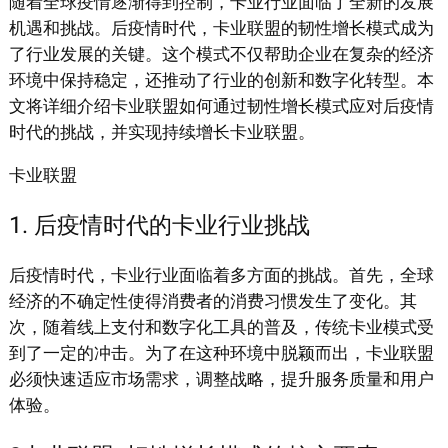
随着全球疫情逐渐得到控制，卡业行业面临了全新的发展
机遇和挑战。后疫情时代，卡业联盟的韧性增长模式成为
了行业发展的关键。这个模式不仅帮助企业在复杂的经济
环境中保持稳定，还推动了行业的创新和数字化转型。本
文将详细介绍卡业联盟如何通过韧性增长模式应对后疫情
时代的挑战，并实现持续增长卡业联盟。
卡业联盟
1. 后疫情时代的卡业行业挑战
后疫情时代，卡业行业面临着多方面的挑战。首先，全球
经济的不确定性使得消费者的消费习惯发生了变化。其
次，随着线上支付和数字化工具的普及，传统卡业模式受
到了一定的冲击。为了在这种环境中脱颖而出，卡业联盟
必须快速适应市场需求，调整战略，提升服务质量和用户
体验。