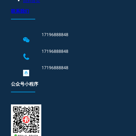
回到首页
联系我们
17196888848
17196888848
17196888848
公众号小程序