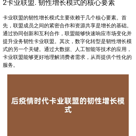
2卡业联盟. 韧性增长模式的核心要素
卡业联盟的韧性增长模式主要依赖于几个核心要素。首
先，联盟成员之间的紧密合作和资源共享是增长的基础。
通过协同创新和互利合作，联盟能够快速响应市场变化并
提升业务韧性卡业联盟。其次，数字化转型是韧性增长模
式的另一个关键。通过大数据、人工智能等技术的应用，
卡业联盟能够更好地理解消费者需求，从而提供个性化的
服务。