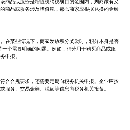
且该商品或服务是增值税纳税项目的范围内，则商家有义
换的商品或服务涉及增值税，那么商家应根据兑换的金额
盟。在某些情况下，商家发放积分奖励时，积分本身是否
，是一个需要明确的问题。例如，积分用于购买商品或服
税务申报。
换符合合规要求，还需要定期向税务机关申报。企业应按
品或服务、交易金额、税额等信息向税务机关报备。