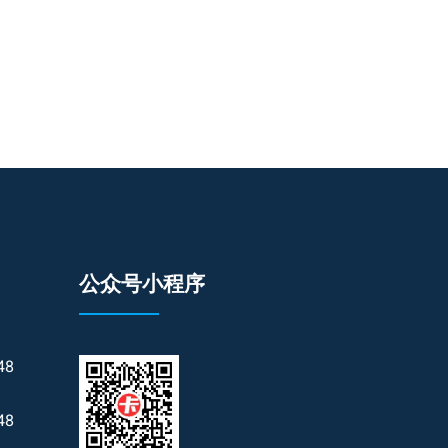
公众号小程序
48
48