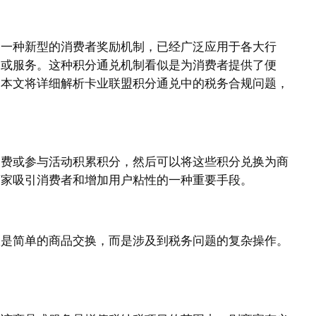
为一种新型的消费者奖励机制，已经广泛应用于各大行
品或服务。这种积分通兑机制看似是为消费者提供了便
。本文将详细解析卡业联盟积分通兑中的税务合规问题，
消费或参与活动积累积分，然后可以将这些积分兑换为商
商家吸引消费者和增加用户粘性的一种重要手段。
仅是简单的商品交换，而是涉及到税务问题的复杂操作。