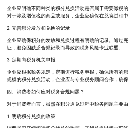
企业应明确不同种类的积分兑换活动是否属于需要缴税
对于涉及增值税的商品或服务，企业应确保在兑换过程
2. 完善积分发放和兑换的记录
企业应确保积分的发放和兑换过程有明确的记录。通过
证，避免因缺乏合规记录而导致的税务风险卡业联盟。
3. 定期向税务机关申报
企业应根据税务规定，定期进行税务申报，确保所有的
规模的积分兑换活动，企业应与专业税务顾问合作，确
四、消费者如何应对税务合规问题？
对于消费者而言，虽然在积分通兑过程中税务问题主要
1. 明确积分兑换的政策