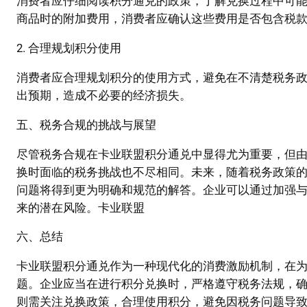
消费者应仔细阅读积分通兑的政策，了解兑换过程中可
商品时的附加费用，消费者应确认这些费用是否包含税
2. 合理规划积分使用
消费者应合理规划积分的使用方式，避免在不清楚税务
出预期，造成不必要的经济损失。
五、税务合规的挑战与展望
尽管税务合规在卡业联盟积分通兑中显得尤为重要，但
换时面临的税务挑战也不尽相同。未来，随着税务政策
问题将得到更为明确和规范的解答。企业可以通过加强
来的潜在风险。卡业联盟
六、总结
卡业联盟积分通兑作为一种现代化的消费激励机制，在
题。企业应当在进行积分兑换时，严格遵守税务法规，
则需关注兑换政策，合理使用积分，避免因税务问题导