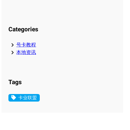
Categories
号卡教程
本地资讯
Tags
卡业联盟