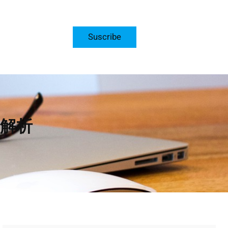
Suscribe
解析