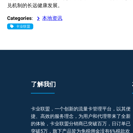
兑机制的长远健康发展。
Categories
:
本地资讯
卡业联盟
了解我们
卡业联盟，一个创新的流量卡管理平台，以其便
捷、高效的服务理念，为用户和代理带来了全新
的体验，卡业联盟分销商已突破百万，日订单已
突破5万，旗下产品皆为免税佣金没有6%税款欢