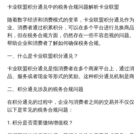
卡业联盟积分通兑中的税务合规问题解析卡业联盟
随着数字经济和消费模式的变革，卡业联盟积分通兑作
业。消费者通过积累积分，可以在多个平台进行兑换商
利，但在税务合规方面，仍然存在一些不容忽视的问题
帮助企业和消费者了解如何确保税务合规。
一、什么是卡业联盟积分通兑？
卡业联盟积分通兑是指消费者在多个商家平台上，通过
品、服务或者现金等形式的奖励。这种积分通兑机制是
二、积分通兑涉及的税务合规问题
在积分通兑的过程中，企业与消费者之间的交易并不仅
以下是常见的税务合规问题：
1. 积分是否需要缴纳增值税？