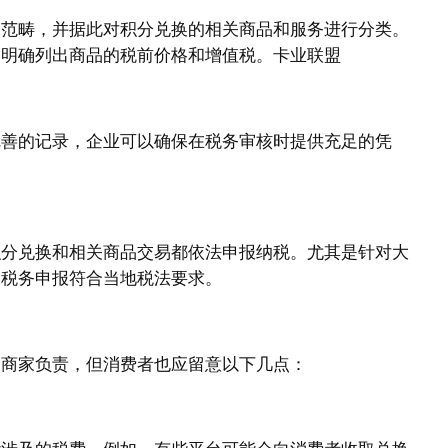
的范畴，并据此对积分兑换的相关商品和服务进行分类。
中明确列出商品的税前价格和增值税。卡业联盟
完善的记录，企业可以确保在税务审核时提供充足的凭
积分兑换和相关商品交易都依法申报纳税。尤其是针对大
保税务申报符合当地税法要求。
由商家负责，但消费者也应留意以下几点：