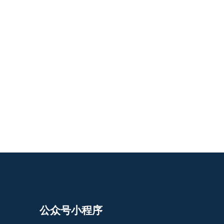
公众号小程序