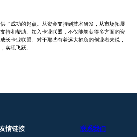
提供了成功的起点。从资金支持到技术研发，从市场拓展
的支持和帮助。加入卡业联盟，不仅能够获得多方面的资
的成长卡业联盟。对于那些有着远大抱负的创业者来说，
颈，实现飞跃。
友情链接
联系我们