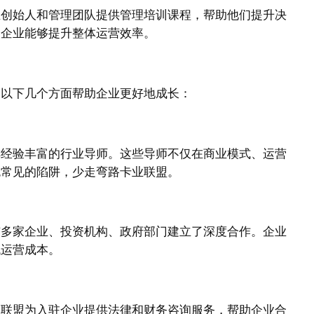
业创始人和管理团队提供管理培训课程，帮助他们提升决
，企业能够提升整体运营效率。
过以下几个方面帮助企业更好地成长：
排经验丰富的行业导师。这些导师不仅在商业模式、运营
免常见的陷阱，少走弯路卡业联盟。
与多家企业、投资机构、政府部门建立了深度合作。企业
低运营成本。
业联盟为入驻企业提供法律和财务咨询服务，帮助企业合