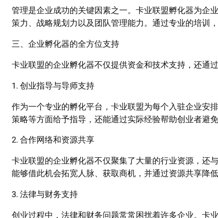
管理是企业成功的关键因素之一。卡业联盟孵化器为企
策力、战略规划力以及团队管理能力。通过专业的培训
三、企业孵化器的全方位支持
卡业联盟的企业孵化器不仅提供资金和技术支持，还通
1. 创业指导与导师支持
作为一个专业的孵化平台，卡业联盟为每个入驻企业安
策略等方面给予指导，还能通过实际经验帮助创业者避
2. 合作网络和资源共享
卡业联盟的企业孵化器不仅聚集了大量的行业资源，还
能够借此机会拓宽人脉、获取商机，并通过资源共享降
3. 法律与财务支持
创业过程中，法律和财务问题常常困扰着许多企业。卡