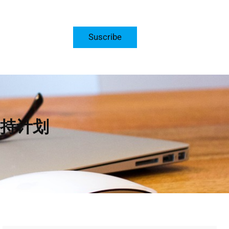
Suscribe
持计划