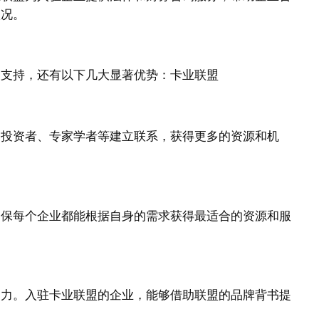
状况。
的支持，还有以下几大显著优势：卡业联盟
、投资者、专家学者等建立联系，获得更多的资源和机
确保每个企业都能根据自身的需求获得最适合的资源和服
响力。入驻卡业联盟的企业，能够借助联盟的品牌背书提