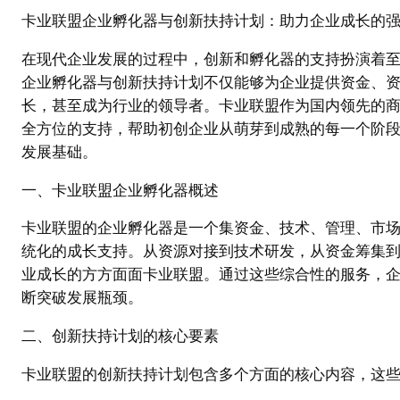
卡业联盟企业孵化器与创新扶持计划：助力企业成长的
在现代企业发展的过程中，创新和孵化器的支持扮演着
企业孵化器与创新扶持计划不仅能够为企业提供资金、
长，甚至成为行业的领导者。卡业联盟作为国内领先的
全方位的支持，帮助初创企业从萌芽到成熟的每一个阶
发展基础。
一、卡业联盟企业孵化器概述
卡业联盟的企业孵化器是一个集资金、技术、管理、市
统化的成长支持。从资源对接到技术研发，从资金筹集
业成长的方方面面卡业联盟。通过这些综合性的服务，
断突破发展瓶颈。
二、创新扶持计划的核心要素
卡业联盟的创新扶持计划包含多个方面的核心内容，这