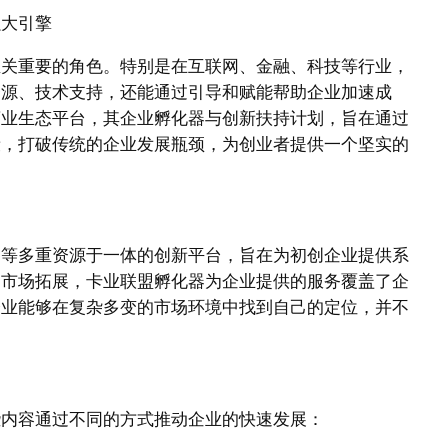
强大引擎
至关重要的角色。特别是在互联网、金融、科技等行业，
资源、技术支持，还能通过引导和赋能帮助企业加速成
商业生态平台，其企业孵化器与创新扶持计划，旨在通过
段，打破传统的企业发展瓶颈，为创业者提供一个坚实的
场等多重资源于一体的创新平台，旨在为初创企业提供系
到市场拓展，卡业联盟孵化器为企业提供的服务覆盖了企
企业能够在复杂多变的市场环境中找到自己的定位，并不
些内容通过不同的方式推动企业的快速发展：