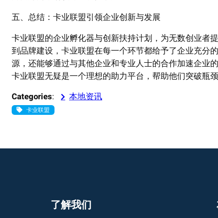
五、总结：卡业联盟引领企业创新与发展
卡业联盟的企业孵化器与创新扶持计划，为无数创业者
到品牌建设，卡业联盟在每一个环节都给予了企业充分
源，还能够通过与其他企业和专业人士的合作加速企业
卡业联盟无疑是一个理想的助力平台，帮助他们突破瓶
Categories
:
本地资讯
卡业联盟
了解我们