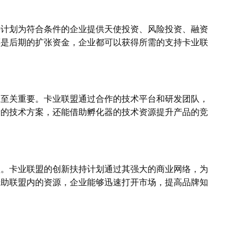
持计划为符合条件的企业提供天使投资、风险投资、融资
还是后期的扩张资金，企业都可以获得所需的支持卡业联
展至关重要。卡业联盟通过合作的技术平台和研发团队，
新的技术方案，还能借助孵化器的技术资源提升产品的竞
盟。卡业联盟的创新扶持计划通过其强大的商业网络，为
借助联盟内的资源，企业能够迅速打开市场，提高品牌知