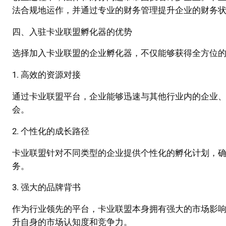
法合规地运作，并通过专业的财务管理提升企业的财务
四、入驻卡业联盟孵化器的优势
选择加入卡业联盟的企业孵化器，不仅能够获得全方位
1. 高效的资源对接
通过卡业联盟平台，企业能够迅速与其他行业内的企业
会。
2. 个性化的成长路径
卡业联盟针对不同类型的企业提供个性化的孵化计划，
务。
3. 强大的品牌背书
作为行业领先的平台，卡业联盟本身拥有强大的市场影
升自身的市场认知度和竞争力。