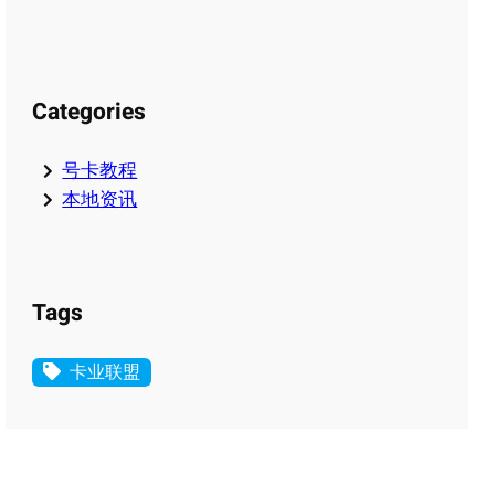
Categories
号卡教程
本地资讯
Tags
卡业联盟