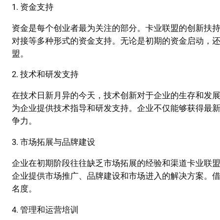
1. 资金支持
资金是每个创业者最为关注的部分。卡业联盟的创新扶
对接等多种形式的资金支持。无论是初期的资金启动，
盟。
2. 技术和研发支持
在技术日新月异的今天，技术创新对于企业的生存和发
为企业提供技术指导和研发支持。企业不仅能够获得最
争力。
3. 市场拓展与品牌建设
企业在初期阶段往往缺乏市场拓展的经验和渠道卡业联
企业提供市场推广、品牌建设和市场进入的解决方案。
名度。
4. 管理和运营培训