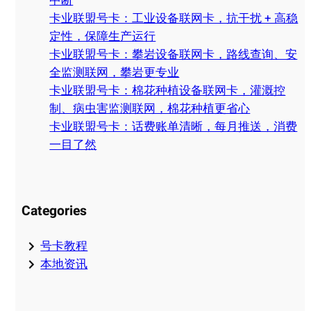
中断
卡业联盟号卡：工业设备联网卡，抗干扰 + 高稳
定性，保障生产运行
卡业联盟号卡：攀岩设备联网卡，路线查询、安
全监测联网，攀岩更专业
卡业联盟号卡：棉花种植设备联网卡，灌溉控
制、病虫害监测联网，棉花种植更省心
卡业联盟号卡：话费账单清晰，每月推送，消费
一目了然
Categories
号卡教程
本地资讯