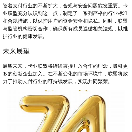
随着支付行业的不断扩大，合规与安全问题愈发重要。卡
业联盟充分认识到这一点，制定了一系列严格的行业标准
和合规措施，以保护用户的资金安全和隐私。同时，联盟
与监管机构密切合作，确保所有成员遵循相关法规，以维
护行业的健康发展。
未来展望
展望未来，卡业联盟将继续秉持开放合作的理念，吸引更
多的创新企业加入。在不断变化的市场环境中，联盟将致
力于推动支付行业的可持续发展，实现共同繁荣。