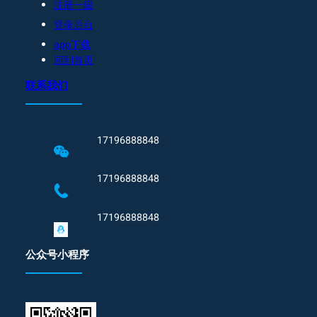
注册一级
登录后台
app下载
回到首页
联系我们
17196888848
17196888848
17196888848
公众号小程序