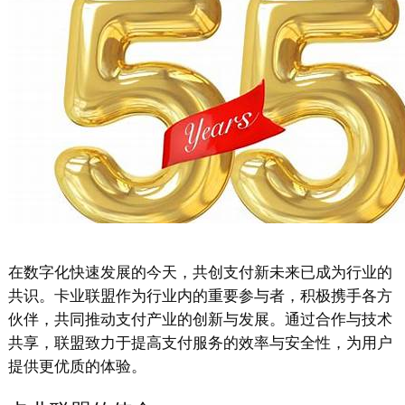
在数字化快速发展的今天，共创支付新未来已成为行业的
共识。卡业联盟作为行业内的重要参与者，积极携手各方
伙伴，共同推动支付产业的创新与发展。通过合作与技术
共享，联盟致力于提高支付服务的效率与安全性，为用户
提供更优质的体验。