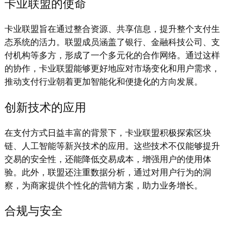
卡业联盟的使命
卡业联盟旨在通过整合资源、共享信息，提升整个支付生
态系统的活力。联盟成员涵盖了银行、金融科技公司、支
付机构等多方，形成了一个多元化的合作网络。通过这样
的协作，卡业联盟能够更好地应对市场变化和用户需求，
推动支付行业朝着更加智能化和便捷化的方向发展。
创新技术的应用
在支付方式日益丰富的背景下，卡业联盟积极探索区块
链、人工智能等新兴技术的应用。这些技术不仅能够提升
交易的安全性，还能降低交易成本，增强用户的使用体
验。此外，联盟还注重数据分析，通过对用户行为的洞
察，为商家提供个性化的营销方案，助力业务增长。
合规与安全