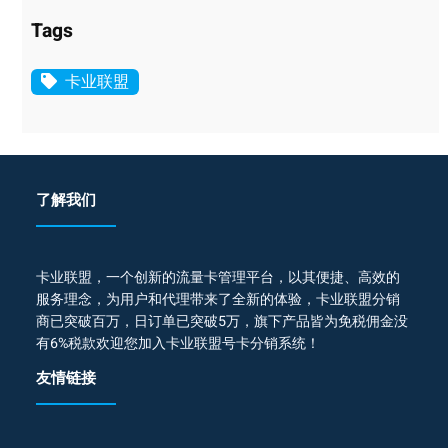
Tags
卡业联盟
了解我们
卡业联盟，一个创新的流量卡管理平台，以其便捷、高效的
服务理念，为用户和代理带来了全新的体验，卡业联盟分销
商已突破百万，日订单已突破5万，旗下产品皆为免税佣金没
有6%税款欢迎您加入卡业联盟号卡分销系统！
友情链接