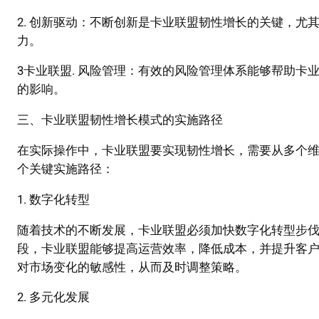
2. 创新驱动：不断创新是卡业联盟韧性增长的关键，
力。
3卡业联盟. 风险管理：有效的风险管理体系能够帮助
的影响。
三、卡业联盟韧性增长模式的实施路径
在实际操作中，卡业联盟要实现韧性增长，需要从多个
个关键实施路径：
1. 数字化转型
随着技术的不断发展，卡业联盟必须加快数字化转型步
段，卡业联盟能够提高运营效率，降低成本，并提升客
对市场变化的敏感性，从而及时调整策略。
2. 多元化发展