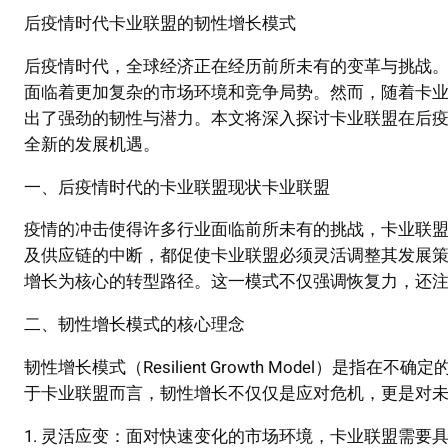
后疫情时代卡业联盟的韧性增长模式
后疫情时代，全球经济正在经历前所未有的变革与挑战
面临着更加复杂的市场环境和竞争局势。然而，随着卡
出了强劲的韧性与潜力。本文将深入探讨卡业联盟在后
全新的发展机遇。
一、后疫情时代的卡业联盟现状卡业联盟
疫情的冲击使得许多行业面临前所未有的挑战，卡业联
及供应链的中断，都促使卡业联盟必须灵活调整其发展
增长为核心的转型路径。这一模式不仅强调恢复力，还
二、韧性增长模式的核心理念
韧性增长模式（Resilient Growth Model）
于卡业联盟而言，韧性增长不仅仅是应对危机，更是对
1. 灵活应变：面对快速变化的市场环境，卡业联盟需要