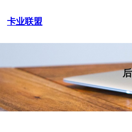
跳
至
内
卡业联盟
容
后