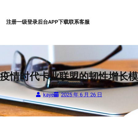
注册一级
登录后台
APP下载
联系客服
疫情时代卡业联盟的韧性增长模
kaye
2025 年 6 月 26 日