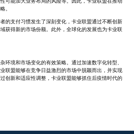
定性可能加大业务布局的风险等。因此，卡业联盟在推动
策略。
费者的支付习惯发生了深刻变化，卡业联盟通过不断创新
领域获得新的市场份额。此外，全球化的发展也为卡业联
复杂环境和市场变化的有效策略。通过加速数字化转型、
卡业联盟能够在竞争日益激烈的市场中脱颖而出，并实现
通过创新和适应性调整，卡业联盟能够抓住后疫情时代的