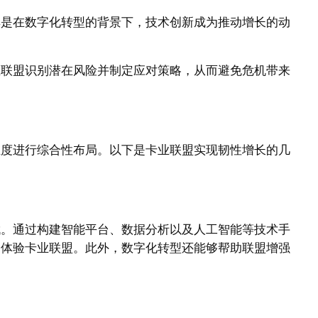
尤其是在数字化转型的背景下，技术创新成为推动增长的动
卡业联盟识别潜在风险并制定应对策略，从而避免危机带来
维度进行综合性布局。以下是卡业联盟实现韧性增长的几
伐。通过构建智能平台、数据分析以及人工智能等技术手
户体验卡业联盟。此外，数字化转型还能够帮助联盟增强