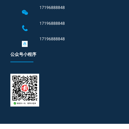
17196888848
17196888848
17196888848
公众号小程序