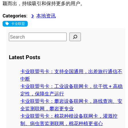
颖而出，持续吸引和保持更多的用户。
Categories
:
本地资讯
卡业联盟
S
e
a
Latest Posts
r
c
卡业联盟号卡：支持全国通用，出差旅行通信不
h
中断
卡业联盟号卡：工业设备联网卡，抗干扰 + 高稳
定性，保障生产运行
卡业联盟号卡：攀岩设备联网卡，路线查询、安
全监测联网，攀岩更专业
卡业联盟号卡：棉花种植设备联网卡，灌溉控
制、病虫害监测联网，棉花种植更省心