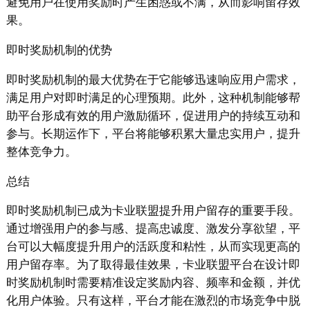
避免用户在使用奖励时产生困惑或不满，从而影响留存效
果。
即时奖励机制的优势
即时奖励机制的最大优势在于它能够迅速响应用户需求，
满足用户对即时满足的心理预期。此外，这种机制能够帮
助平台形成有效的用户激励循环，促进用户的持续互动和
参与。长期运作下，平台将能够积累大量忠实用户，提升
整体竞争力。
总结
即时奖励机制已成为卡业联盟提升用户留存的重要手段。
通过增强用户的参与感、提高忠诚度、激发分享欲望，平
台可以大幅度提升用户的活跃度和粘性，从而实现更高的
用户留存率。为了取得最佳效果，卡业联盟平台在设计即
时奖励机制时需要精准设定奖励内容、频率和金额，并优
化用户体验。只有这样，平台才能在激烈的市场竞争中脱