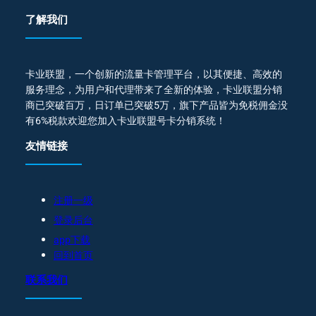
了解我们
卡业联盟，一个创新的流量卡管理平台，以其便捷、高效的
服务理念，为用户和代理带来了全新的体验，卡业联盟分销
商已突破百万，日订单已突破5万，旗下产品皆为免税佣金没
有6%税款欢迎您加入卡业联盟号卡分销系统！
友情链接
注册一级
登录后台
app下载
回到首页
联系我们