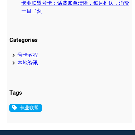
卡业联盟号卡：话费账单清晰，每月推送，消费
一目了然
Categories
号卡教程
本地资讯
Tags
卡业联盟