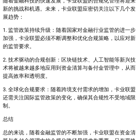
随着金融科技的快速发展，卡业联盟的合规化管理将迎来
新的挑战和机遇。未来，卡业联盟应密切关注以下几个发
展趋势：
1. 监管政策持续升级：随着国家对金融行业监管的进一步
加强，卡业联盟必须不断调整和优化合规策略，以应对新
的监管要求。
2. 技术驱动的合规创新：区块链技术、人工智能等新兴技
术将被越来越多地应用到资金清算与备付金管理中，从而
提高效率和透明度。
3. 全球化合规要求：随着跨境支付需求的增加，卡业联盟
还需关注国际监管政策的变化，确保其合规性不受地域限
制。
总结
总的来说，随着金融监管的不断加强，卡业联盟在资金清