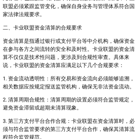
联盟必须紧跟监管变化，确保自身业务与管理体系符合国
家法律法规要求。
二、卡业联盟资金清算的合规要求
资金清算是指通过银行或支付平台等中介机构，确保资金
在参与各方之间流转的安全和及时性。卡业联盟的资金清
算不仅仅是技术性问题，更涉及到合规性审查。具体来
说，卡业联盟的资金清算应满足以下几个合规要求：
1. 资金流动透明性：所有交易和资金流向必须能够追溯，
相关数据应按规定报送监管机构，确保无非法资金流动。
2. 清算周期合规性：清算周期的设置必须符合监管规定，
避免资金滞留或超期未清算现象。
3. 第三方支付平台合作合规：卡业联盟在资金清算时，必
须与符合监管要求的第三方支付平台合作，确保其清算流
程符合监管规范。