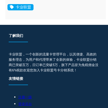
卡业联盟
了解我们
卡业联盟，一个创新的流量卡管理平台，以其便捷、高效的
服务理念，为用户和代理带来了全新的体验，卡业联盟分销
商已突破百万，日订单已突破5万，旗下产品皆为免税佣金没
有6%税款欢迎您加入卡业联盟号卡分销系统！
友情链接
注册一级
登录后台