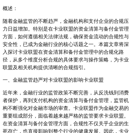
概述：
随着金融监管的不断趋严，金融机构和支付企业的合规压
力日益增加。特别是在卡业联盟的资金清算与备付金管理
方面，如何遵循相关法律法规，确保资金流动的合规性与
安全性，已成为金融行业的核心话题之一。本篇文章将深
入探讨卡业联盟在资金清算和备付金管理中的合规化路
径，从多个维度分析合规的具体要求与操作策略，为卡业
联盟及相关机构提供清晰的合规指引。
一、金融监管趋严对卡业联盟的影响卡业联盟
近年来，金融行业的监管政策不断完善，从反洗钱到消费
者保护，再到支付机构的资金清算与备付金管理，监管机
构不断强化对金融市场的审查。卡业联盟作为金融交易的
重要组成部分，面临着越来越严格的监管要求卡业联盟。
在资金清算与备付金管理方面，合规性不仅关乎企业的生
死存亡，也直接影响到整个行业的健康发展。因此，卡业