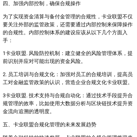
四、加强内部控制，确保合规操作
为了实现资金清算与备付金管理的合规性，卡业联盟不仅
要关注外部的监管政策，还需要通过内部控制来保障操作
的合规性。内部控制体系的建设应该从以下几个方面入
手：
1卡业联盟. 风险防控机制：建立健全的风险管理体系，提
前识别并应对可能出现的资金风险。
2. 员工培训与合规文化：加强对员工的合规培训，提高员
工对金融监管政策的认识，营造企业合规文化卡业联盟。
3卡业联盟. 技术支持与合规自动化：通过技术手段提升合
规管理的效率，比如使用大数据分析与区块链技术提升资
金流向追溯的透明度。
五、卡业联盟合规化管理的未来发展趋势