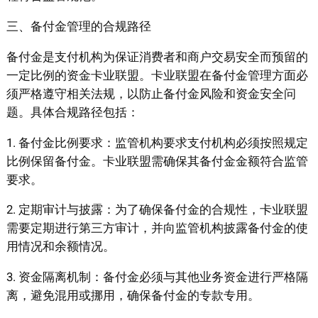
三、备付金管理的合规路径
备付金是支付机构为保证消费者和商户交易安全而预留的
一定比例的资金卡业联盟。卡业联盟在备付金管理方面必
须严格遵守相关法规，以防止备付金风险和资金安全问
题。具体合规路径包括：
1. 备付金比例要求：监管机构要求支付机构必须按照规定
比例保留备付金。卡业联盟需确保其备付金金额符合监管
要求。
2. 定期审计与披露：为了确保备付金的合规性，卡业联盟
需要定期进行第三方审计，并向监管机构披露备付金的使
用情况和余额情况。
3. 资金隔离机制：备付金必须与其他业务资金进行严格隔
离，避免混用或挪用，确保备付金的专款专用。