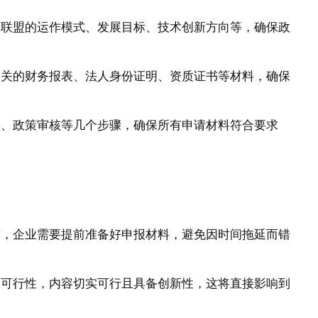
包含联盟的运作模式、发展目标、技术创新方向等，确保政
交相关的财务报表、法人身份证明、资质证书等材料，确保
审、政策审核等几个步骤，确保所有申请材料符合要求
要求，企业需要提前准备好申报材料，避免因时间拖延而错
标和可行性，内容切实可行且具备创新性，这将直接影响到