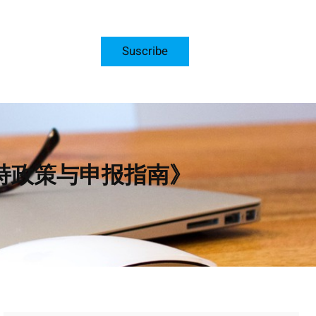
Suscribe
持政策与申报指南》