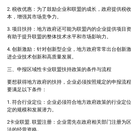
2. 税收优惠：为了鼓励企业和联盟的成长，政府提供
本，增强其市场竞争力。
3. 项目扶持：地方政府还可能为联盟内的企业提供项
有助于提升联盟的整体技术水平和市场影响力。
4. 创新激励：针对创新型企业，地方政府常常出台创
进企业技术创新和高质量发展。
三、申报区域性卡业联盟扶持政策的条件与流程
要想获得地方政府的扶持，企业必须按照规定的申报流
要满足以下条件：
1. 符合行业定位：企业必须符合地方政府政策的行业
定的规模和发展潜力。
2卡业联盟. 联盟注册：企业需先在政府相关部门注册
法的经营资格。