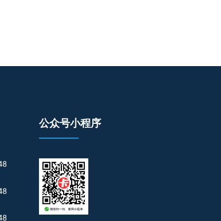
公众号小程序
48
48
48