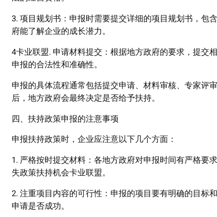
3. 项目规划书：申报时需要提交详细的项目规划书，
府能了解企业的成长潜力。
4卡业联盟. 申请材料提交：根据地方政府的要求，提
申报的合法性和准确性。
申报的具体流程通常包括提交申请、材料审核、专家评
后，地方政府会最终决定是否给予扶持。
四、扶持政策申报的注意事项
申报扶持政策时，企业应注意以下几个方面：
1. 严格按时提交材料：各地方政府对申报时间有严格
失政策扶持机会卡业联盟。
2. 注重项目内容的可行性：申报的项目要有明确的目
申请是否成功。