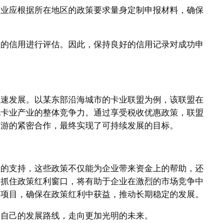
，企业应根据所在地区的政策要求量身定制申报材料，确保
企业的信用进行评估。因此，保持良好的信用记录对成功申
飞速发展。以某东部沿海城市的卡业联盟为例，该联盟在
地卡业产业的整体竞争力。通过享受税收优惠政策，联盟
下游的紧密合作，最终实现了可持续发展的目标。
大的支持，这些政策不仅能为企业带来资金上的帮助，还
，抓住政策红利窗口，将有助于企业在激烈的市场竞争中
持项目，确保在政策红利中获益，推动长期稳定的发展。
划自己的发展路线，走向更加光明的未来。