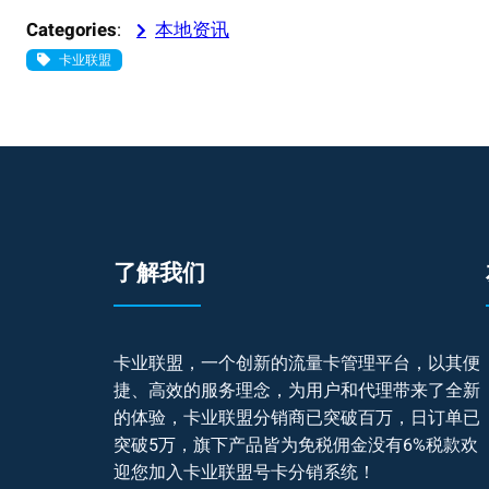
Categories
:
本地资讯
卡业联盟
了解我们
卡业联盟，一个创新的流量卡管理平台，以其便
捷、高效的服务理念，为用户和代理带来了全新
的体验，卡业联盟分销商已突破百万，日订单已
突破5万，旗下产品皆为免税佣金没有6%税款欢
迎您加入卡业联盟号卡分销系统！