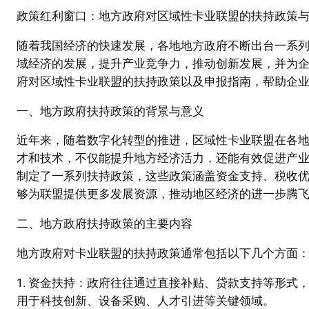
政策红利窗口：地方政府对区域性卡业联盟的扶持政策
随着我国经济的快速发展，各地地方政府不断出台一系
域经济的发展，提升产业竞争力，推动创新发展，并为
府对区域性卡业联盟的扶持政策以及申报指南，帮助企
一、地方政府扶持政策的背景与意义
近年来，随着数字化转型的推进，区域性卡业联盟在各
才和技术，不仅能提升地方经济活力，还能有效促进产
制定了一系列扶持政策，这些政策涵盖资金支持、税收
够为联盟提供更多发展资源，推动地区经济的进一步腾
二、地方政府扶持政策的主要内容
地方政府对卡业联盟的扶持政策通常包括以下几个方面
1. 资金扶持：政府往往通过直接补贴、贷款支持等形
用于科技创新、设备采购、人才引进等关键领域。