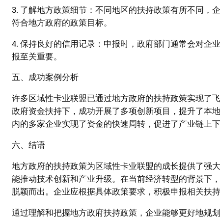
3. 了解地方政策细节：不同地区的扶持政策有所不同
符合地方政府的政策目标。
4. 保持良好的信用记录：申报时，政府部门通常会对
报至关重要。
五、成功案例分析
许多区域性卡业联盟已通过地方政府的扶持政策实现了
政府资金扶持下，成功开展了多项创新项目，提升了本
内的多家企业实现了资金的快速周转，促进了产业链上
六、结语
地方政府的扶持政策为区域性卡业联盟的成长提供了强
能推动技术创新和产业升级。在当前经济转型的背景下
脱颖而出。企业应根据具体政策要求，积极申报相关扶
通过理解和把握地方政府扶持政策，企业能够更好地规