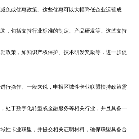
税收减免或优惠政策。这些优惠可以大幅降低企业运营成
目资助，包括支持行业标准的制定、产品研发等。这些支持
新激励政策，如知识产权保护、技术研发奖励等，进一步促
程进行操作。一般来说，申报区域性卡业联盟扶持政策需
定位，处于数字化转型或金融服务等相关行业，并且具备一
为区域性卡业联盟，并提交相关证明材料，确保联盟具备合