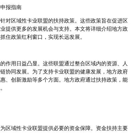
与申报指南
列针对区域性卡业联盟的扶持政策。这些政策旨在促进区
企业提供更多的发展机会与支持。本文将详细介绍地方政
业抓住政策红利窗口，实现长远发展。
地的作用日益凸显。这些联盟通过整合区域内的资源、人
业链协同发展。为了支持卡业联盟的健康发展，地方政府
优惠、创新激励等多个方面。地方政府通过扶持政策，能
飞。
：
式，为区域性卡业联盟提供必要的资金保障。资金扶持主要