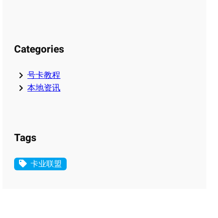
Categories
号卡教程
本地资讯
Tags
卡业联盟