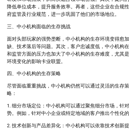
降低单位成本，提升服务效率。再者，这些企业在合规
府监管及行业规范，进一步巩固了他们的市场地位。
三、中小机构面临的生存挑战
面对头部玩家的强势垄断，中小机构的生存环境变得愈
缺、技术落后等问题。其次，客户忠诚度低，中小机构
和监管方面的压力也加大了中小机构的生存难度，尤其
环境变化的影响卡业联盟。
四、中小机构的生存策略
尽管面临重重挑战，中小机构仍然可以通过灵活的生存
略：
1. 细分市场定位：中小机构可以通过聚焦细分市场，
势。例如，针对中小企业或特定地域的客户推出个性化
2. 技术创新与产品差异化：中小机构可以依靠技术创