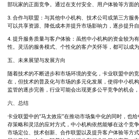
部玩家的正面竞争。通过在支付安全、用户体验等方面
3. 合作与联盟：与其他中小机构、技术公司或第三方
可以共享资源、降低成本并提升市场影响力，逐步提升
4. 提升服务质量与客户体验：虽然中小机构的资金较
性。灵活的服务模式、个性化的客户关怀等，都可以成
五、未来展望与发展方向
随着技术的不断进步和市场环境的变化，卡业联盟中的
在，但技术的普及化与市场的多元化发展，使得中小机
监管的逐步完善，行业可能会出现更多公平竞争的机会
六、总结
卡业联盟中的“马太效应”在推动市场集中化的同时，也
存策略和灵活的应对方式，中小机构依然能够在这个竞
市场定位、技术创新、合作联盟以及提升客户体验等方