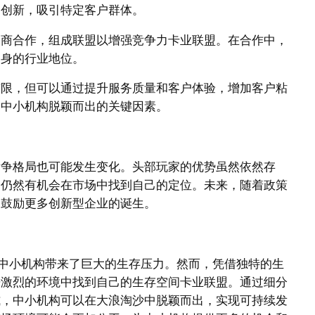
的创新，吸引特定客户群体。
服务商合作，组成联盟以增强竞争力卡业联盟。在合作中，
自身的行业地位。
为有限，但可以通过提升服务质量和客户体验，增加客户粘
为中小机构脱颖而出的关键因素。
竞争格局也可能发生变化。头部玩家的优势虽然依然存
构仍然有机会在市场中找到自己的定位。未来，随着政策
，鼓励更多创新型企业的诞生。
给中小机构带来了巨大的生存压力。然而，凭借独特的生
争激烈的环境中找到自己的生存空间卡业联盟。通过细分
式，中小机构可以在大浪淘沙中脱颖而出，实现可持续发