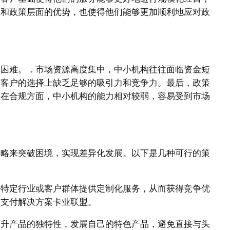
性和政策层面的优势，也使得他们能够更加顺利地应对政
加困难。，市场资源高度集中，中小机构往往面临资金短
在客户的选择上缺乏足够的吸引力和竞争力。最后，政策
是在合规方面，中小机构的能力相对较弱，容易受到市场
策略来突破困境，实现差异化发展。以下是几种可行的策
针对特定行业或客户群体提供定制化服务，从而获得竞争优
的支付解决方案卡业联盟。
新提升产品的独特性，发展自己的特色产品，避免直接与头