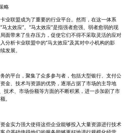
策略
，卡业联盟成为了重要的行业平台。然而，在这一体系
马太效应”。“马太效应”是指强者愈强、弱者愈弱的现
种局面带来了生存压力，促使它们不得不采取灵活的应对
入分析卡业联盟中的“马太效应”及其对中小机构的影
持续发展。
服务的平台，聚集了众多参与者，包括大型银行、支付公
借资金、技术与资源的优势，逐渐占据了市场的主导地
本、技术、市场份额等方面的不断积累，进一步加剧了市
份额。
，资金实力强大使得这些企业能够投入大量资源进行技术
的客户基础使得他们的服务能够更好地进行规模化经营，