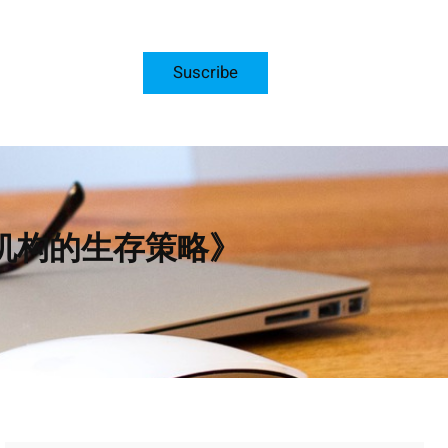
Suscribe
小机构的生存策略》