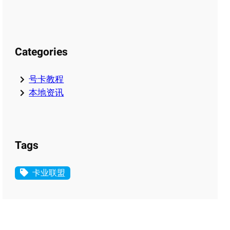
Categories
号卡教程
本地资讯
Tags
卡业联盟