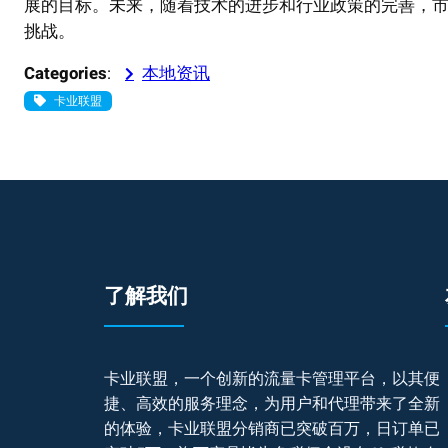
展的目标。未来，随着技术的进步和行业政策的完善，
挑战。
Categories
:
本地资讯
卡业联盟
了解我们
卡业联盟，一个创新的流量卡管理平台，以其便
捷、高效的服务理念，为用户和代理带来了全新
的体验，卡业联盟分销商已突破百万，日订单已