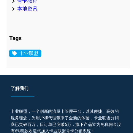
号卡教程
本地资讯
Tags
卡业联盟
了解我们
卡业联盟，一个创新的流量卡管理平台，以其便捷、高效的
服务理念，为用户和代理带来了全新的体验，卡业联盟分销
商已突破百万，日订单已突破5万，旗下产品皆为免税佣金没
有6%税款欢迎您加入卡业联盟号卡分销系统！