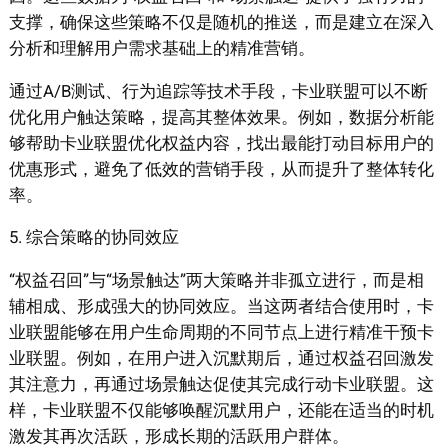
支撑，确保这些策略不仅是随机的推送，而是建立在深入
分析和理解用户需求基础上的精准营销。
通过A/B测试、行为追踪等技术手段，卡业联盟可以不断
优化用户触达策略，提高其整体效果。例如，数据分析能
够帮助卡业联盟优化权益内容，找出最能打动目标用户的
优惠形式，避免了低效的营销手段，从而提升了整体转化
率。
5. 综合策略的协同效应
“权益召回”与“场景触达”两大策略并非孤立进行，而是相
辅相成、形成强大的协同效应。当这两者结合使用时，卡
业联盟能够在用户生命周期的不同节点上进行精准干预卡
业联盟。例如，在用户进入沉默期后，通过权益召回激发
其注意力，再通过场景触达促使其完成行动卡业联盟。这
样，卡业联盟不仅能够唤醒沉默用户，还能在适当的时机
激发其再次活跃，形成长期的活跃用户群体。