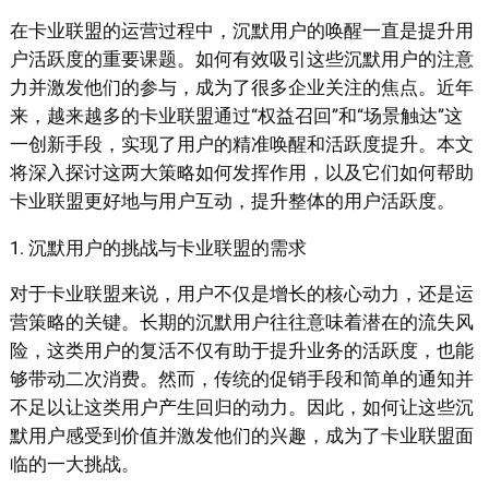
在卡业联盟的运营过程中，沉默用户的唤醒一直是提升用
户活跃度的重要课题。如何有效吸引这些沉默用户的注意
力并激发他们的参与，成为了很多企业关注的焦点。近年
来，越来越多的卡业联盟通过“权益召回”和“场景触达”这
一创新手段，实现了用户的精准唤醒和活跃度提升。本文
将深入探讨这两大策略如何发挥作用，以及它们如何帮助
卡业联盟更好地与用户互动，提升整体的用户活跃度。
1. 沉默用户的挑战与卡业联盟的需求
对于卡业联盟来说，用户不仅是增长的核心动力，还是运
营策略的关键。长期的沉默用户往往意味着潜在的流失风
险，这类用户的复活不仅有助于提升业务的活跃度，也能
够带动二次消费。然而，传统的促销手段和简单的通知并
不足以让这类用户产生回归的动力。因此，如何让这些沉
默用户感受到价值并激发他们的兴趣，成为了卡业联盟面
临的一大挑战。