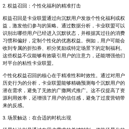
2. 权益召回：个性化福利的精准打击
权益召回是卡业联盟通过向沉默用户发放个性化福利或权
益，激发他们参与的策略。通过数据分析，卡业联盟可以
识别出哪些用户已经进入沉默状态，并根据其过往的消费
习惯和偏好，定制个性化的优惠权益。例如，用户可能会
收到专属的折扣券、积分奖励或特定场景下的定制福利。
这些权益不仅能够有效吸引用户的注意力，还能增强他们
对平台的粘性卡业联盟。
个性化权益召回的核心在于精准性和时效性。通过对用户
历史行为的分析，卡业联盟能够精确预测每个沉默用户的
潜在需求，避免了无效的广撒网式推广。这不仅提高了资
源利用效率，还增强了用户的信任感，避免了过度营销带
来的反感。
3. 场景触达：在合适的时机出现