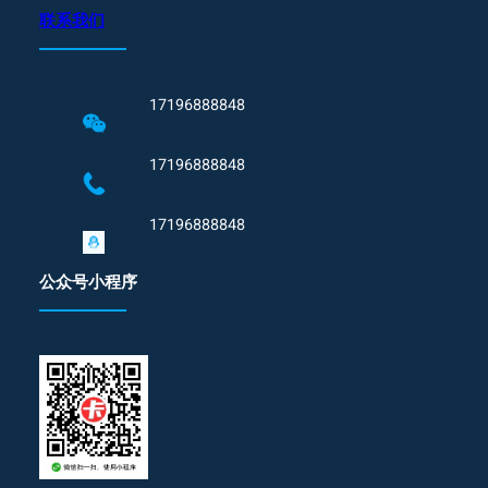
联系我们
17196888848
17196888848
17196888848
公众号小程序