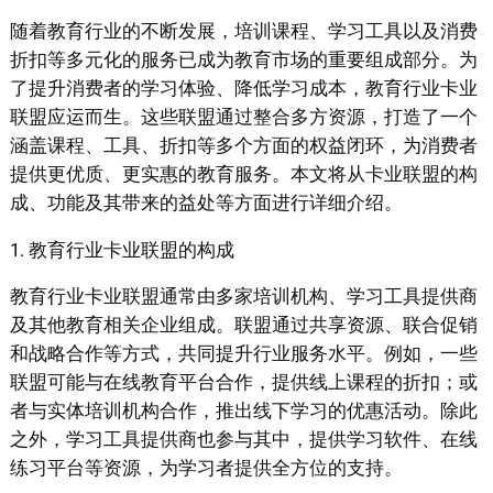
随着教育行业的不断发展，培训课程、学习工具以及消费
折扣等多元化的服务已成为教育市场的重要组成部分。为
了提升消费者的学习体验、降低学习成本，教育行业卡业
联盟应运而生。这些联盟通过整合多方资源，打造了一个
涵盖课程、工具、折扣等多个方面的权益闭环，为消费者
提供更优质、更实惠的教育服务。本文将从卡业联盟的构
成、功能及其带来的益处等方面进行详细介绍。
1. 教育行业卡业联盟的构成
教育行业卡业联盟通常由多家培训机构、学习工具提供商
及其他教育相关企业组成。联盟通过共享资源、联合促销
和战略合作等方式，共同提升行业服务水平。例如，一些
联盟可能与在线教育平台合作，提供线上课程的折扣；或
者与实体培训机构合作，推出线下学习的优惠活动。除此
之外，学习工具提供商也参与其中，提供学习软件、在线
练习平台等资源，为学习者提供全方位的支持。