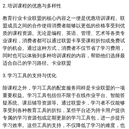
2. 培训课程的优惠与多样性
教育行业卡业联盟的核心内容之一便是优惠培训课程。联
盟成员之间的合作使得消费者能够以更低的价格享受到优
质的课程资源。无论是编程、英语、管理、艺术等各类专
业课程，消费者都可以通过联盟卡享受课程折扣或免费试
学的机会。通过这种方式，消费者不仅节省了学习费用，
同时也可以体验到多种培训课程的内容，帮助他们选择最
适合自己的学习路径。卡业联盟
3. 学习工具的支持与优化
除课程之外，学习工具的配套服务同样是卡业联盟的一项
重要权益。学习工具包括但不限于在线作业平台、智能答
疑系统、课后辅导资源等。通过联盟卡，学习者不仅能够
享受到各种教育工具的折扣，某些平台还为持卡用户提供
专属的学习资源包或定期更新的学习工具包，进一步提升
学习效率。这些工具的支持，不仅降低了学习的难度，也