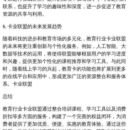
联系，也提升了学习的趣味性和深度，进一步促进了教育
资源的共享与利用。
6. 卡业联盟的未来发展趋势
随着科技的进步和教育市场的多元化，教育行业卡业联盟
的未来将更注重创新与个性化服务。例如，人工智能、大
数据等技术的运用，将使得联盟能够根据用户的学习进度
和兴趣，提供更加个性化的课程推荐和学习工具。与此同
时，随着线上学习的兴起，教育卡的功能也将扩展到更多
的在线平台和应用中，形成更加广泛的资源整合和服务体
系。卡业联盟
总结
教育行业卡业联盟通过整合培训课程、学习工具以及消费
折扣等多方面的服务，构建了一个完善的权益闭环，为消
费者提供了更加优质、便捷、实惠的教育体验。通过这些