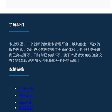
了解我们
卡业联盟，一个创新的流量卡管理平台，以其便捷、高效的
服务理念，为用户和代理带来了全新的体验，卡业联盟分销
商已突破百万，日订单已突破5万，旗下产品皆为免税佣金没
有6%税款欢迎您加入卡业联盟号卡分销系统！
友情链接
注册一级
登录后台
app下载
回到首页