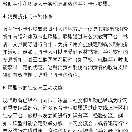
帮助学生和职场人士实现更高效的学习卡业联盟。
4. 消费折扣与福利体系
教育行业卡业联盟最吸引人的地方之一便是其独特的消费
折扣与福利体系卡业联盟。联盟通过与各大教育平台、书
店、文具商等进行合作，为持卡用户提供定期或长期的折
扣活动。例如，持卡人可以享受到教材书籍、学习软件的
专属折扣，甚至在购买学习硬件（如平板、电脑等）时也
能获得一定的优惠。这种消费福利使得消费者的教育支出
得到有效控制，提升了持卡的价值。
5. 联盟卡的社交与互动功能
现代教育已经不再局限于课堂，社交和互动已经成为学习
的重要组成部分。许多教育卡业联盟通过建立线上社区和
社交平台，鼓励卡友之间进行知识分享、经验交流。例
如，联盟可能会定期举办线上学习交流会，或者邀请行业
专家进行在线讲座。这样的互动不仅增强了学习者之间的