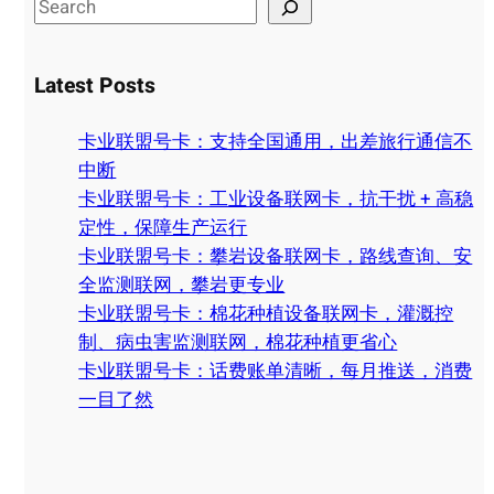
S
e
a
Latest Posts
r
c
卡业联盟号卡：支持全国通用，出差旅行通信不
h
中断
卡业联盟号卡：工业设备联网卡，抗干扰 + 高稳
定性，保障生产运行
卡业联盟号卡：攀岩设备联网卡，路线查询、安
全监测联网，攀岩更专业
卡业联盟号卡：棉花种植设备联网卡，灌溉控
制、病虫害监测联网，棉花种植更省心
卡业联盟号卡：话费账单清晰，每月推送，消费
一目了然