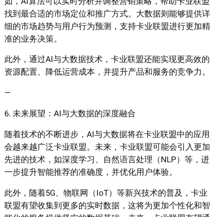
如，AI算法可以实时分析并调整营销策略，帮助卡业联盟
找到最合适的市场定位和推广方式。大数据则能够提供详
细的市场趋势与用户行为预测，支持卡业联盟进行更加精
准的业务决策。
此外，通过AI与大数据技术，卡业联盟还能实现更高效的
资源配置、降低运营成本，并提升产品和服务的竞争力。
—
6. 未来展望：AI与大数据的深度融合
随着技术的不断进步，AI与大数据将在卡业联盟中的应用
会越来越广泛卡业联盟。未来，卡业联盟可能会引入更加
先进的技术，如深度学习、自然语言处理（NLP）等，进
一步提升智能推荐的准确度，并优化用户体验。
此外，随着5G、物联网（IoT）等新兴技术的普及，卡业
联盟有望收集到更多的实时数据，这将为更加个性化和智