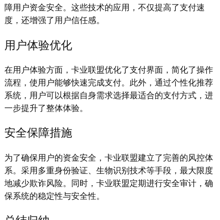
障用户资金安全。这些技术的应用，不仅提高了支付速
度，还增强了用户信任感。
用户体验优化
在用户体验方面，卡业联盟优化了支付界面，简化了操作
流程，使用户能够快速完成支付。此外，通过个性化推荐
系统，用户可以根据自身需求选择最适合的支付方式，进
一步提升了整体体验。
安全保障措施
为了确保用户的资金安全，卡业联盟建立了完善的风控体
系。采用多重身份验证、生物识别技术等手段，最大限度
地减少欺诈风险。同时，卡业联盟定期进行安全审计，确
保系统的稳定性与安全性。