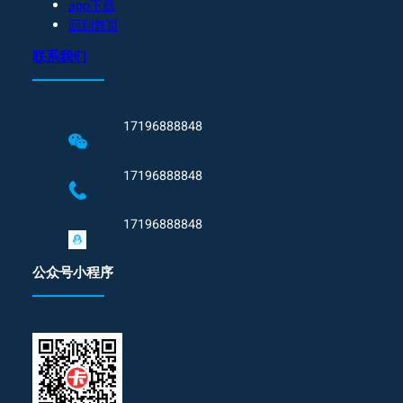
app下载
回到首页
联系我们
17196888848
17196888848
17196888848
公众号小程序