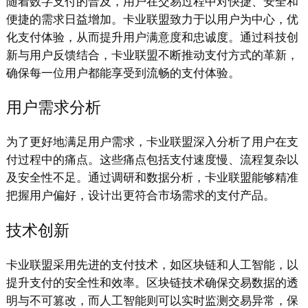
随着数字支付的普及，用户在交易过程中对快捷、安全和
便捷的需求日益增加。卡业联盟致力于以用户为中心，优
化支付体验，从而提升用户满意度和忠诚度。通过科技创
新与用户反馈结合，卡业联盟不断推动支付方式的革新，
确保每一位用户都能享受到流畅的支付体验。
用户需求分析
为了更好地满足用户需求，卡业联盟深入分析了用户在支
付过程中的痛点。这些痛点包括支付速度慢、流程复杂以
及安全性不足。通过调研和数据分析，卡业联盟能够精准
把握用户偏好，设计出更符合市场需求的支付产品。
技术创新
卡业联盟采用先进的支付技术，如区块链和人工智能，以
提升支付的安全性和效率。区块链技术确保交易数据的透
明与不可篡改，而人工智能则可以实时监测交易异常，保