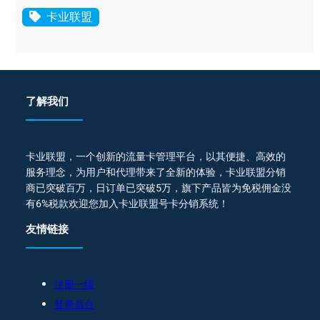
卡业联盟
了解我们
卡业联盟，一个创新的流量卡管理平台，以其便捷、高效的
服务理念，为用户和代理带来了全新的体验，卡业联盟分销
商已突破百万，日订单已突破5万，旗下产品皆为免税佣金没
有6%税款欢迎您加入卡业联盟号卡分销系统！
友情链接
注册一级
登录后台