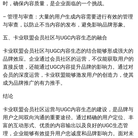
时，确保内容质量，是企业面临的一个挑战。
– 管理与审查：大量的用户生成内容需要进行有效的管理
与审查，以防止不当内容的发布，避免影响品牌形象。
五、卡业联盟会员社区与UGC内容生态的融合
卡业联盟会员社区与UGC内容生态的结合能够形成强大的
品牌效应。企业通过会员社区的运营，不仅能获取用户的
直接反馈，还能通过UGC内容提升品牌的影响力。通过对
会员的深度运营，卡业联盟能够激发用户的创造力，使其
成为品牌推广的有力推手。
结论
卡业联盟会员社区运营与UGC内容生态的建设，是品牌与
用户之间双向沟通的重要途径。通过精确的用户定位、丰
富的互动形式、优质的内容输出以及良好的UGC生态管
理，企业能够有效提升用户忠诚度和品牌影响力。面对未