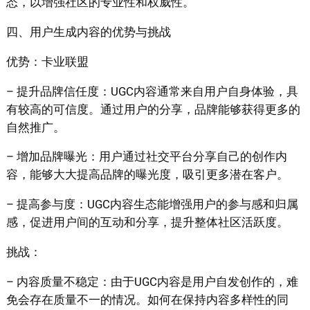
态，以增强社区的专业性和权威性。
四、用户生成内容的优势与挑战
优势：卡业联盟
– 提升品牌信任度：UGC内容通常来自用户自身体验，具
有较高的可信度。通过用户的分享，品牌能够获得更多的
自然推广。
– 增加品牌曝光：用户通过社交平台分享自己的创作内
容，能够大大提高品牌的曝光度，吸引更多潜在客户。
– 提高参与度：UGC内容生态能增强用户的参与感和归属
感，促进用户间的互动和分享，提升整体社区活跃度。
挑战：
– 内容质量不稳定：由于UGC内容是用户自发创作的，难
免会存在质量不一的情况。如何在保持内容多样性的同