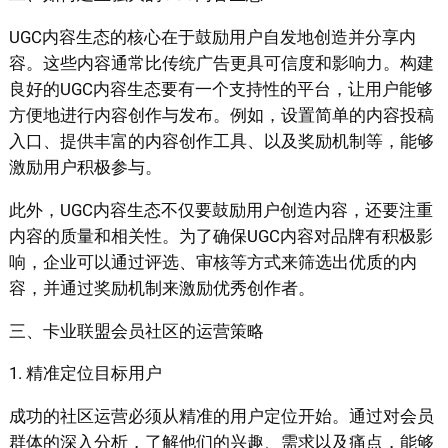
UGC内容生态的核心在于鼓励用户自发地创造并分享内
容。这些内容通常比传统广告更具可信度和影响力。构建
良好的UGC内容生态要有一个支持性的平台，让用户能够
方便地进行内容创作与发布。例如，设置简单的内容投稿
入口、提供丰富的内容创作工具、以及奖励机制等，能够
激励用户积极参与。
此外，UGC内容生态不仅要鼓励用户创造内容，还要注重
内容的质量和相关性。为了确保UGC内容对品牌有积极影
响，企业可以通过评选、审核等方式来筛选出优质的内
容，并通过奖励机制来激励优秀创作者。
三、卡业联盟会员社区的运营策略
1. 精准定位目标用户
成功的社区运营必须从精准的用户定位开始。通过对会员
群体的深入分析，了解他们的兴趣、需求以及痛点，能够