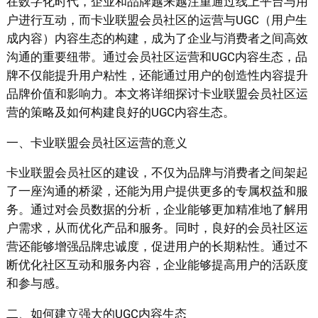
在数字化时代，企业和品牌越来越注重通过线上平台与用
户进行互动，而卡业联盟会员社区的运营与UGC（用户生
成内容）内容生态的构建，成为了企业与消费者之间高效
沟通的重要纽带。通过会员社区运营和UGC内容生态，品
牌不仅能提升用户粘性，还能通过用户的创造性内容提升
品牌价值和影响力。本文将详细探讨卡业联盟会员社区运
营的策略及如何构建良好的UGC内容生态。
一、卡业联盟会员社区运营的意义
卡业联盟会员社区的建设，不仅为品牌与消费者之间架起
了一座沟通的桥梁，还能为用户提供更多的专属权益和服
务。通过对会员数据的分析，企业能够更加精准地了解用
户需求，从而优化产品和服务。同时，良好的会员社区运
营还能够增强品牌忠诚度，促进用户的长期粘性。通过不
断优化社区互动和服务内容，企业能够提高用户的活跃度
和参与感。
二、如何建立强大的UGC内容生态