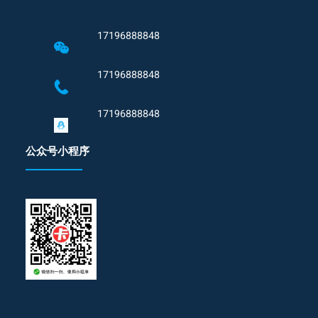
17196888848
17196888848
17196888848
公众号小程序