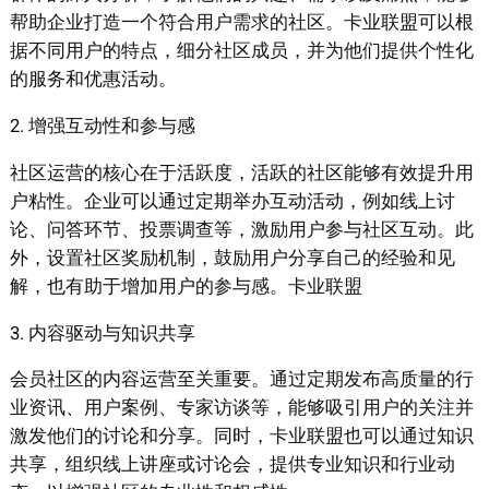
帮助企业打造一个符合用户需求的社区。卡业联盟可以根
据不同用户的特点，细分社区成员，并为他们提供个性化
的服务和优惠活动。
2. 增强互动性和参与感
社区运营的核心在于活跃度，活跃的社区能够有效提升用
户粘性。企业可以通过定期举办互动活动，例如线上讨
论、问答环节、投票调查等，激励用户参与社区互动。此
外，设置社区奖励机制，鼓励用户分享自己的经验和见
解，也有助于增加用户的参与感。卡业联盟
3. 内容驱动与知识共享
会员社区的内容运营至关重要。通过定期发布高质量的行
业资讯、用户案例、专家访谈等，能够吸引用户的关注并
激发他们的讨论和分享。同时，卡业联盟也可以通过知识
共享，组织线上讲座或讨论会，提供专业知识和行业动