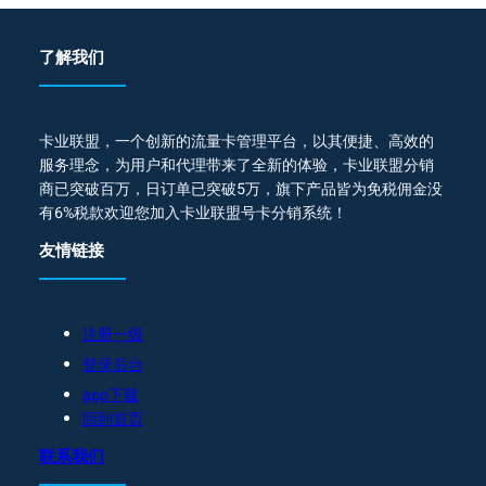
了解我们
卡业联盟，一个创新的流量卡管理平台，以其便捷、高效的
服务理念，为用户和代理带来了全新的体验，卡业联盟分销
商已突破百万，日订单已突破5万，旗下产品皆为免税佣金没
有6%税款欢迎您加入卡业联盟号卡分销系统！
友情链接
注册一级
登录后台
app下载
回到首页
联系我们