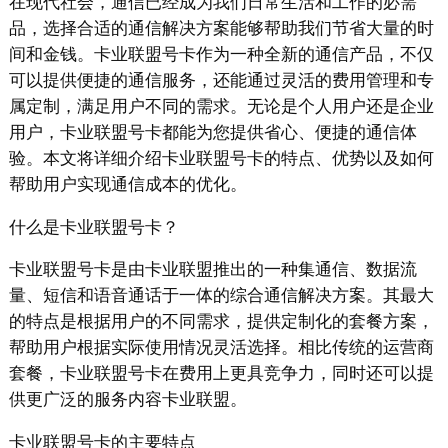
在现代社会，通信已经成为我们日常生活和工作的必需
品，选择合适的通信解决方案能够帮助我们节省大量的时
间和金钱。卡业联盟号卡作为一种全新的通信产品，不仅
可以提供便捷的通信服务，还能通过灵活的费用管理和专
属定制，满足用户不同的需求。无论是个人用户还是企业
用户，卡业联盟号卡都能为您提供省心、便捷的通信体
验。本文将详细介绍卡业联盟号卡的特点、优势以及如何
帮助用户实现通信成本的优化。
什么是卡业联盟号卡？
卡业联盟号卡是由卡业联盟推出的一种集通信、数据流
量、短信和语音通话于一体的综合通信解决方案。其最大
的特点是根据用户的不同需求，提供定制化的套餐方案，
帮助用户根据实际使用情况灵活选择。相比传统的运营商
套餐，卡业联盟号卡在费用上更具竞争力，同时还可以提
供更广泛的服务内容卡业联盟。
卡业联盟号卡的主要特点