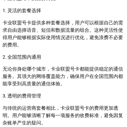
1. 灵活的套餐选择
卡业联盟号卡提供多种套餐选择，用户可以根据自己的需
求自由选择语音、短信和数据流量的组合。这种灵活性使
得用户能够根据实际使用情况进行优化，避免浪费不必要
的费用。
2. 全国范围内通用
无论你身处哪个城市，卡业联盟号卡都能提供稳定的通信
服务。其强大的网络覆盖能力，确保用户在全国范围内都
能享受到高质量的通信体验。
3. 透明的费用管理
与传统的运营商套餐相比，卡业联盟号卡的费用更加透
明。用户能够清晰了解每一项服务的收费标准，避免因复
杂账单产生的疑问。