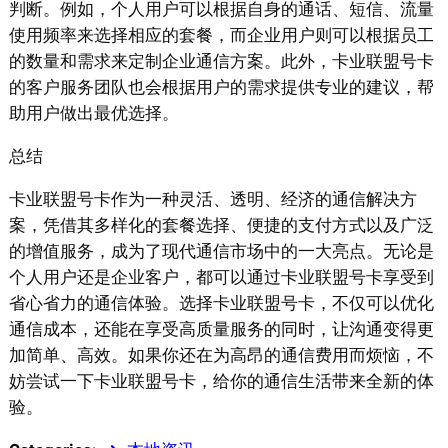
判断。例如，个人用户可以根据自身的通话、短信、流量
使用频率来选择相应的套餐，而企业用户则可以根据员工
的数量和需求来定制企业通信方案。此外，卡业联盟号卡
的客户服务团队也会根据用户的需求提供专业的建议，帮
助用户做出最优选择。
总结
卡业联盟号卡作为一种灵活、透明、经济的通信解决方
案，凭借其多样化的套餐选择、便捷的支付方式以及广泛
的增值服务，成为了现代通信市场中的一大亮点。无论是
个人用户还是企业客户，都可以通过卡业联盟号卡享受到
省心省力的通信体验。选择卡业联盟号卡，不仅可以优化
通信成本，还能在享受高质量服务的同时，让沟通变得更
加简单、高效。如果你还在为高昂的通信费用而烦恼，不
妨尝试一下卡业联盟号卡，给你的通信生活带来全新的体
验。