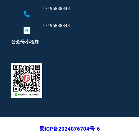
17196888848
17196888848
公众号小程序
蜀ICP备2024076704号-6