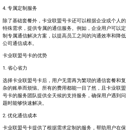
4. 专属定制服务
除了基础套餐外，卡业联盟号卡还可以根据企业或个人的
特殊需求，提供专属的通信服务。例如，企业用户可以定
制专属通信解决方案，以提高员工之间的沟通效率和降低
公司通信成本。
卡业联盟号卡的优势
1. 省心省力
选择卡业联盟号卡后，用户无需再为繁琐的通信套餐和复
杂的账单而烦恼。所有的费用都能一目了然，且卡业联盟
号卡的服务团队提供全天候的支持服务，确保用户遇到问
题时能够快速解决。
2. 优化通信成本
卡业联盟号卡提供了根据需求定制的服务，帮助用户在保