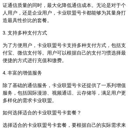
证通信质量的同时，最大化降低通信成本。无论是对于个
人用户，还是企业用户，卡业联盟号卡都能够为其量身打
造最具性价比的套餐。
3. 支持多种支付方式
为了方便用户，卡业联盟号卡支持多种支付方式，包括支
付宝、微信支付等。用户可以根据自己的支付习惯选择最
便捷的方式进行充值和缴费。
4. 丰富的增值服务
除了基础的通信服务，卡业联盟号卡还提供了一系列增值
服务，包括国际漫游、视频通话、云存储等，满足用户更
多样化的需求卡业联盟。
如何选择适合的卡业联盟号卡套餐？
选择适合的卡业联盟号卡套餐，要根据自己的实际需求来