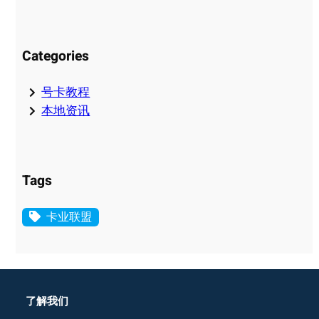
Categories
号卡教程
本地资讯
Tags
卡业联盟
了解我们