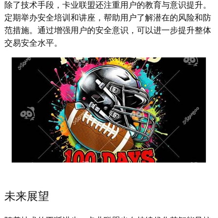
除了技术手段，卡业联盟还注重用户的教育与意识提升。
定期举办安全培训和讲座，帮助用户了解潜在的风险和防
范措施。通过增强用户的安全意识，可以进一步提升整体
交易安全水平。
未来展望