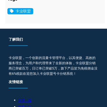
卡业联盟
了解我们
卡业联盟，一个创新的流量卡管理平台，以其便捷、高效的
服务理念，为用户和代理带来了全新的体验，卡业联盟分销
商已突破百万，日订单已突破5万，旗下产品皆为免税佣金没
有6%税款欢迎您加入卡业联盟号卡分销系统！
友情链接
注册一级