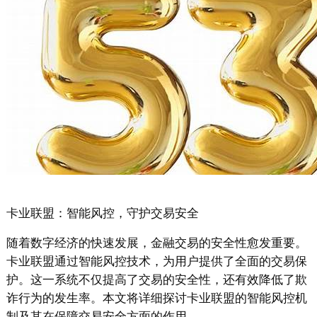
卡业联盟：智能风控，守护交易安全
随着数字经济的快速发展，金融交易的安全性愈发重要。
卡业联盟通过智能风控技术，为用户提供了全面的交易保
护。这一系统不仅提高了交易的安全性，还有效降低了欺
诈行为的发生率。本文将详细探讨卡业联盟的智能风控机
制及其在保障交易安全方面的作用。