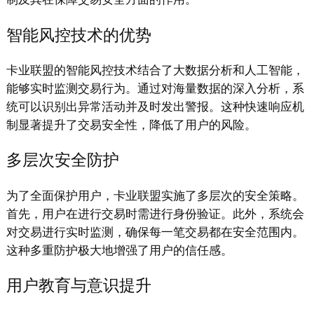
智能风控技术的优势
卡业联盟的智能风控技术结合了大数据分析和人工智能，
能够实时监测交易行为。通过对海量数据的深入分析，系
统可以识别出异常活动并及时发出警报。这种快速响应机
制显著提升了交易安全性，降低了用户的风险。
多层次安全防护
为了全面保护用户，卡业联盟实施了多层次的安全策略。
首先，用户在进行交易时需进行身份验证。此外，系统会
对交易进行实时监测，确保每一笔交易都在安全范围内。
这种多重防护极大地增强了用户的信任感。
用户教育与意识提升