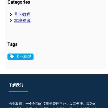
Categories
号卡教程
本地资讯
Tags
卡业联盟
了解我们
卡业联盟，一个创新的流量卡管理平台，以其便捷、高效的