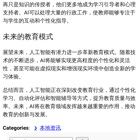
再只是知识的传授者，他们更多地成为学习引导者和心理
支持者。AI可以处理大量的行政工作，使教师能够专注于
与学生的互动和个性化指导。
未来的教育模式
展望未来，人工智能有潜力进一步革新教育模式。随着技
术的不断进步，AI将能够实现更高程度的个性化和灵活
性，甚至可能在虚拟现实和增强现实环境中创造全新的学
习体验。
总结而言，人工智能正在深刻改变教育行业，通过个性化
学习、自动化评估和智能辅导等方式，提升教育质量与效
率。未来，AI将在教育领域发挥越来越重要的作用，推动
教育的创新与发展。
Categories
:
本地资讯