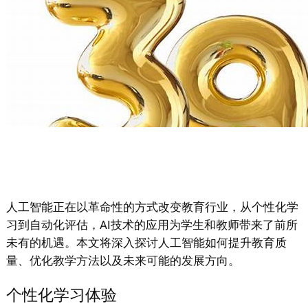
人工智能正在以革命性的方式改变教育行业，从个性化学
习到自动化评估，AI技术的应用为学生和教师带来了前所
未有的机遇。本文将深入探讨人工智能如何提升教育质
量、优化教学方法以及未来可能的发展方向。
个性化学习体验