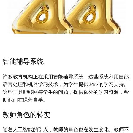
智能辅导系统
许多教育机构正在采用智能辅导系统，这些系统利用自然
语言处理和机器学习技术，为学生提供24/7的学习支持。
这些工具能够回答学生的问题，提供额外的学习资源，帮
助他们在课外自学。
教师角色的转变
随着人工智能的引入，教师的角色也在发生变化。教师不