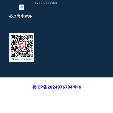
17196888848
公众号小程序
蜀ICP备2024076704号-6